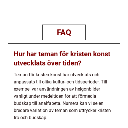
FAQ
Hur har teman för kristen konst
utvecklats över tiden?
Teman för kristen konst har utvecklats och
anpassats till olika kultur- och tidsperioder. Till
exempel var användningen av helgonbilder
vanligt under medeltiden för att förmedla
budskap till analfabeta. Numera kan vi se en
bredare variation av teman som uttrycker kristen
tro och budskap.