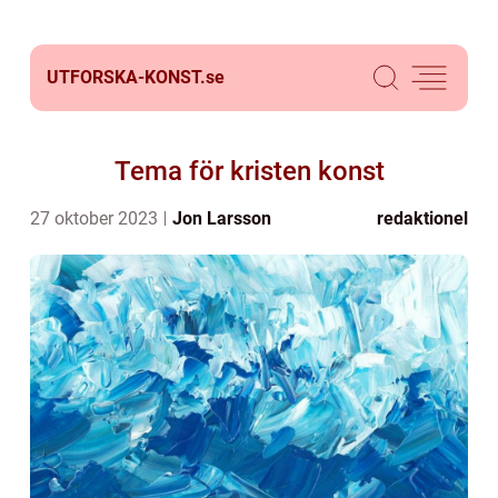
UTFORSKA-KONST.
se
Tema för kristen konst
27 oktober 2023
Jon Larsson
redaktionel