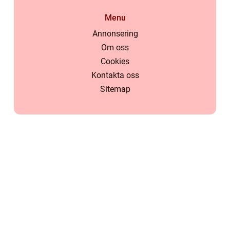
Menu
Annonsering
Om oss
Cookies
Kontakta oss
Sitemap