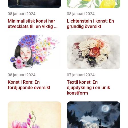
08 januari 2024
08 januari 2024
Minimalistisk konst har
Lichtenstein i konst: En
utvecklats till en viktig ...
grundlig översikt
08 januari 2024
07 januari 2024
Konst i Rom: En
Textil konst: En
fördjupande översikt
djupdykning i en unik
konstform