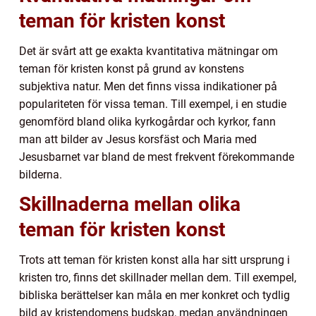
teman för kristen konst
Det är svårt att ge exakta kvantitativa mätningar om
teman för kristen konst på grund av konstens
subjektiva natur. Men det finns vissa indikationer på
populariteten för vissa teman. Till exempel, i en studie
genomförd bland olika kyrkogårdar och kyrkor, fann
man att bilder av Jesus korsfäst och Maria med
Jesusbarnet var bland de mest frekvent förekommande
bilderna.
Skillnaderna mellan olika
teman för kristen konst
Trots att teman för kristen konst alla har sitt ursprung i
kristen tro, finns det skillnader mellan dem. Till exempel,
bibliska berättelser kan måla en mer konkret och tydlig
bild av kristendomens budskap, medan användningen