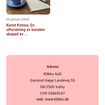
03 januari 2024
Konst Kvinna: En
utforskning av konsten
skapad av ...
Adress
web:
www.klikko.dk