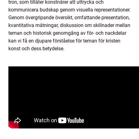
tron, som tillåter konstnärer att uttrycka och
kommunicera budskap genom visuella representationer.
Genom övergripande översikt, omfattande presentation,
kvantitativa mätningar, diskussion om skillnader mellan
teman och historisk genomgång av för- och nackdelar
kan vi få en djupare förståelse för teman för kristen
konst och dess betydelse.