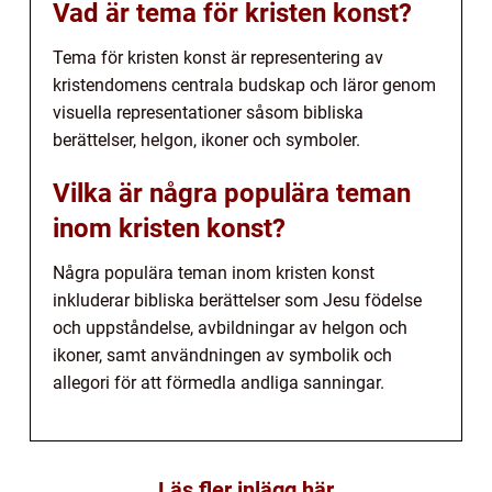
Vad är tema för kristen konst?
Tema för kristen konst är representering av
kristendomens centrala budskap och läror genom
visuella representationer såsom bibliska
berättelser, helgon, ikoner och symboler.
Vilka är några populära teman
inom kristen konst?
Några populära teman inom kristen konst
inkluderar bibliska berättelser som Jesu födelse
och uppståndelse, avbildningar av helgon och
ikoner, samt användningen av symbolik och
allegori för att förmedla andliga sanningar.
Läs fler inlägg här