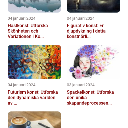
04 januari 2024
04 januari 2024
Hästkonst: Utforska
Figurativ konst: En
Skönheten och
djupdykning i detta
Variationen i Ko...
konstnärli...
04 januari 2024
03 januari 2024
Futurism konst: Utforska
Spackelkonst: Utforska
den dynamiska världen
den unika
av ...
skapandeprocessen...