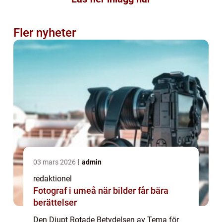
Fler nyheter
03 mars 2026
admin
redaktionel
Fotograf i umeå när bilder får bära
berättelser
Den Djupt Rotade Betydelsen av Tema för