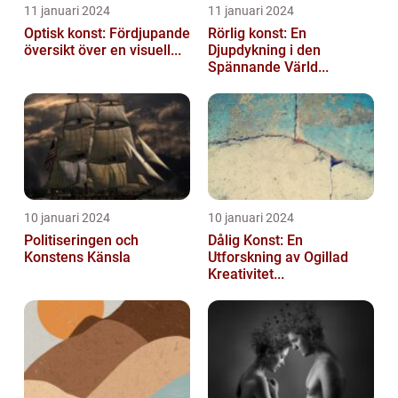
11 januari 2024
11 januari 2024
Optisk konst: Fördjupande
Rörlig konst: En
översikt över en visuell...
Djupdykning i den
Spännande Värld...
10 januari 2024
10 januari 2024
Politiseringen och
Dålig Konst: En
Konstens Känsla
Utforskning av Ogillad
Kreativitet...