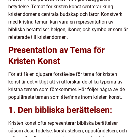
betydelse. Temat för kristen konst centrerar kring
kristendomens centrala budskap och läror. Konstverk
med kristna teman kan vara en representation av
bibliska berättelser, helgon, ikoner, och symboler som är
relaterade till kristendomen.
Presentation av Tema för
Kristen Konst
För att få en djupare förståelse för tema för kristen
konst är det viktigt att vi utforskar de olika typerna av
kristna teman som förekommer. Här följer några av de
populäraste teman som återfinns inom kristen konst.
1. Den bibliska berättelsen:
Kristen konst ofta representerar bibliska berättelser
såsom Jesu födelse, korsfästelsen, uppståndelsen, och