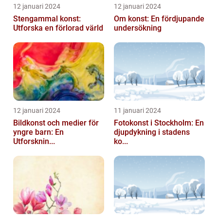
12 januari 2024
12 januari 2024
Stengammal konst:
Om konst: En fördjupande
Utforska en förlorad värld
undersökning
12 januari 2024
11 januari 2024
Bildkonst och medier för
Fotokonst i Stockholm: En
yngre barn: En
djupdykning i stadens
Utforsknin...
ko...