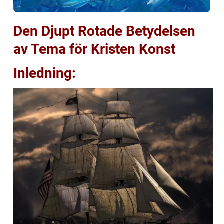
Den Djupt Rotade Betydelsen
av Tema för Kristen Konst
Inledning: