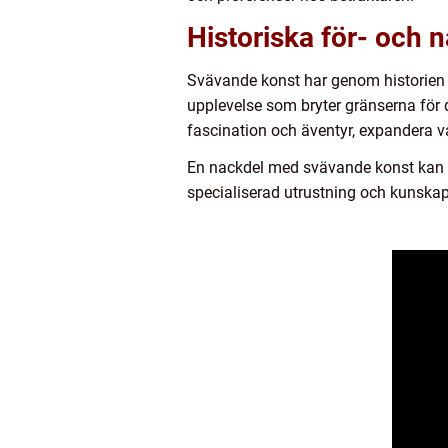
Historiska för- och 
Svävande konst har genom historien 
upplevelse som bryter gränserna för 
fascination och äventyr, expandera v
En nackdel med svävande konst kan v
specialiserad utrustning och kunskap