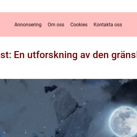
Annonsering
Om oss
Cookies
Kontakta oss
t: En utforskning av den gräns