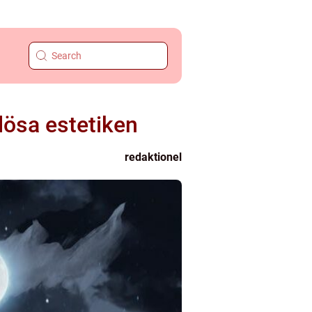
lösa estetiken
redaktionel