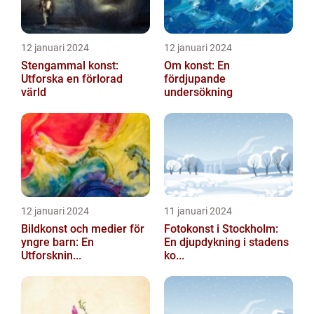
12 januari 2024
12 januari 2024
Stengammal konst:
Om konst: En
Utforska en förlorad
fördjupande
värld
undersökning
12 januari 2024
11 januari 2024
Bildkonst och medier för
Fotokonst i Stockholm:
yngre barn: En
En djupdykning i stadens
Utforsknin...
ko...