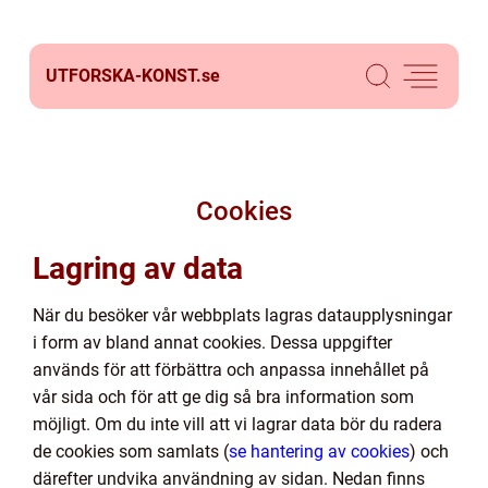
UTFORSKA-KONST.
se
Cookies
Lagring av data
När du besöker vår webbplats lagras dataupplysningar
i form av bland annat cookies. Dessa uppgifter
används för att förbättra och anpassa innehållet på
vår sida och för att ge dig så bra information som
möjligt. Om du inte vill att vi lagrar data bör du radera
de cookies som samlats (
se hantering av cookies
) och
därefter undvika användning av sidan. Nedan finns