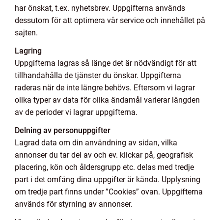
har önskat, t.ex. nyhetsbrev. Uppgifterna används
dessutom för att optimera vår service och innehållet på
sajten.
Lagring
Uppgifterna lagras så länge det är nödvändigt för att
tillhandahålla de tjänster du önskar. Uppgifterna
raderas när de inte längre behövs. Eftersom vi lagrar
olika typer av data för olika ändamål varierar längden
av de perioder vi lagrar uppgifterna.
Delning av personuppgifter
Lagrad data om din användning av sidan, vilka
annonser du tar del av och ev. klickar på, geografisk
placering, kön och åldersgrupp etc. delas med tredje
part i det omfång dina uppgifter är kända. Upplysning
om tredje part finns under ”Cookies” ovan. Uppgifterna
används för styrning av annonser.