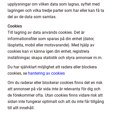
upplysningar om vilken data som lagras, syftet med
lagringen och vilka tredje parter som har eller kan få ta
del av de data som samlas.
Cookies
Till lagring av data används cookies. Det är
informationsfiler som sparas på din enhet (dator,
läsplatta, mobil eller motsvarande). Med hjälp av
cookies kan vi känna igen din enhet, registrera
inställningar, skapa statistik och styra annonser m.m.
Du har självklart möjlighet att radera eller blockera
cookies, se
hantering av cookies
Om du raderar eller blockerar cookies finns det en risk
att annonser på vår sida inte är relevanta för dig och
de förekommer ofta. Utan cookies finns vidare risk att
sidan inte fungerar optimalt och att du inte får tillgång
till allt innehåll.