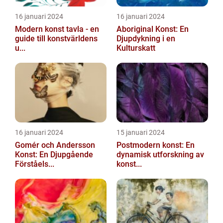
16 januari 2024
16 januari 2024
Modern konst tavla - en
Aboriginal Konst: En
guide till konstvärldens
Djupdykning i en
u...
Kulturskatt
16 januari 2024
15 januari 2024
Gomér och Andersson
Postmodern konst: En
Konst: En Djupgående
dynamisk utforskning av
Förståels...
konst...