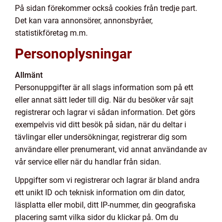
På sidan förekommer också cookies från tredje part.
Det kan vara annonsörer, annonsbyråer,
statistikföretag m.m.
Personoplysningar
Allmänt
Personuppgifter är all slags information som på ett
eller annat sätt leder till dig. När du besöker vår sajt
registrerar och lagrar vi sådan information. Det görs
exempelvis vid ditt besök på sidan, när du deltar i
tävlingar eller undersökningar, registrerar dig som
användare eller prenumerant, vid annat användande av
vår service eller när du handlar från sidan.
Uppgifter som vi registrerar och lagrar är bland andra
ett unikt ID och teknisk information om din dator,
läsplatta eller mobil, ditt IP-nummer, din geografiska
placering samt vilka sidor du klickar på. Om du