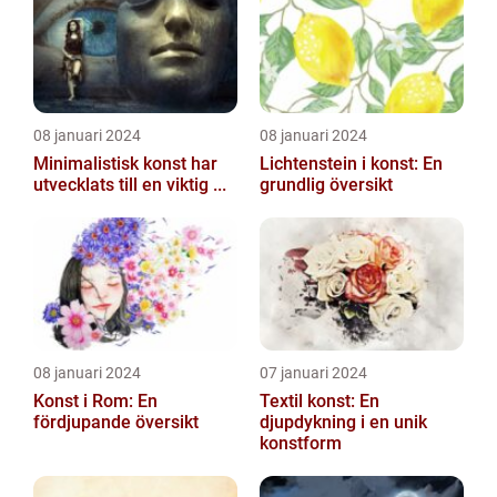
08 januari 2024
08 januari 2024
Minimalistisk konst har
Lichtenstein i konst: En
utvecklats till en viktig ...
grundlig översikt
08 januari 2024
07 januari 2024
Konst i Rom: En
Textil konst: En
fördjupande översikt
djupdykning i en unik
konstform