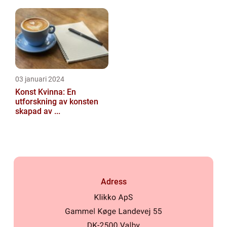
03 januari 2024
Konst Kvinna: En
utforskning av konsten
skapad av ...
Adress