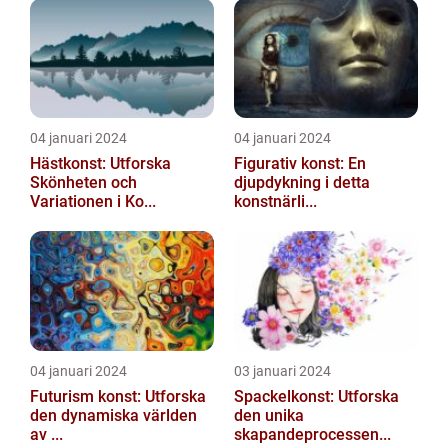
04 januari 2024
04 januari 2024
Hästkonst: Utforska
Figurativ konst: En
Skönheten och
djupdykning i detta
Variationen i Ko...
konstnärli...
04 januari 2024
03 januari 2024
Futurism konst: Utforska
Spackelkonst: Utforska
den dynamiska världen
den unika
av ...
skapandeprocessen...