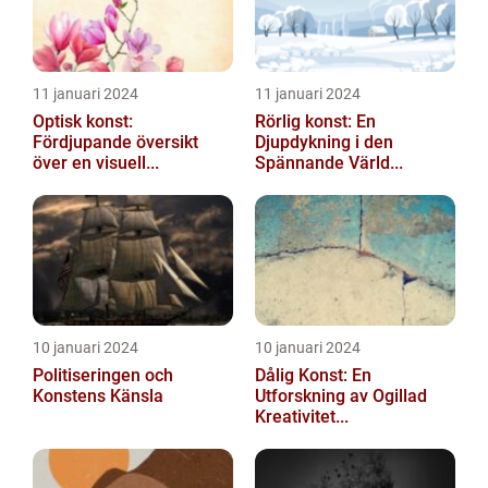
11 januari 2024
11 januari 2024
Optisk konst:
Rörlig konst: En
Fördjupande översikt
Djupdykning i den
över en visuell...
Spännande Värld...
10 januari 2024
10 januari 2024
Politiseringen och
Dålig Konst: En
Konstens Känsla
Utforskning av Ogillad
Kreativitet...