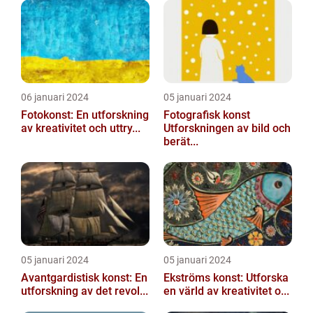
06 januari 2024
05 januari 2024
Fotokonst: En utforskning
Fotografisk konst
av kreativitet och uttry...
Utforskningen av bild och
berät...
05 januari 2024
05 januari 2024
Avantgardistisk konst: En
Ekströms konst: Utforska
utforskning av det revol...
en värld av kreativitet o...