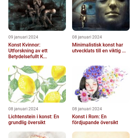
09 januari 2024
08 januari 2024
Konst Kvinnor:
Minimalistisk konst har
Utforskning av ett
utvecklats till en viktig ...
Betydelsefullt K...
08 januari 2024
08 januari 2024
Lichtenstein i konst: En
Konst i Rom: En
grundlig översikt
fördjupande översikt