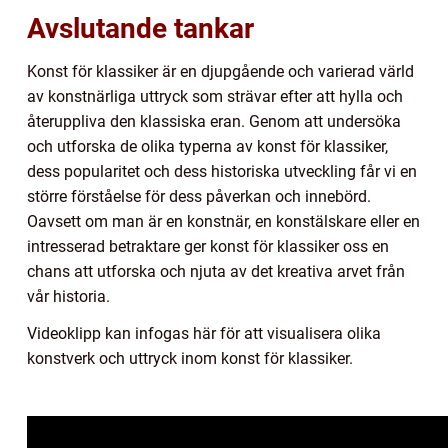
Avslutande tankar
Konst för klassiker är en djupgående och varierad värld
av konstnärliga uttryck som strävar efter att hylla och
återuppliva den klassiska eran. Genom att undersöka
och utforska de olika typerna av konst för klassiker,
dess popularitet och dess historiska utveckling får vi en
större förståelse för dess påverkan och innebörd.
Oavsett om man är en konstnär, en konstälskare eller en
intresserad betraktare ger konst för klassiker oss en
chans att utforska och njuta av det kreativa arvet från
vår historia.
Videoklipp kan infogas här för att visualisera olika
konstverk och uttryck inom konst för klassiker.