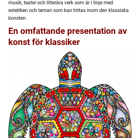
musik, teater och litterära verk som är i linje med
estetiken och teman som kan hittas inom den klassiska
konsten.
En omfattande presentation av
konst för klassiker