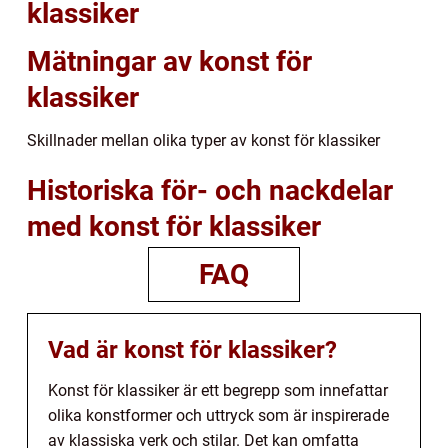
klassiker
Mätningar av konst för
klassiker
Skillnader mellan olika typer av konst för klassiker
Historiska för- och nackdelar
med konst för klassiker
FAQ
Vad är konst för klassiker?
Konst för klassiker är ett begrepp som innefattar
olika konstformer och uttryck som är inspirerade
av klassiska verk och stilar. Det kan omfatta