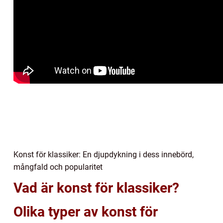
Konst för klassiker: En djupdykning i dess innebörd,
mångfald och popularitet
Vad är konst för klassiker?
Olika typer av konst för