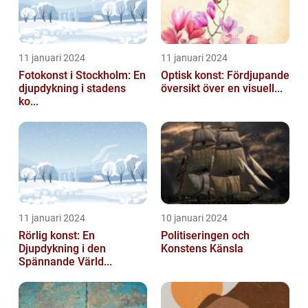
11 januari 2024
11 januari 2024
Fotokonst i Stockholm: En
Optisk konst: Fördjupande
djupdykning i stadens
översikt över en visuell...
ko...
11 januari 2024
10 januari 2024
Rörlig konst: En
Politiseringen och
Djupdykning i den
Konstens Känsla
Spännande Värld...