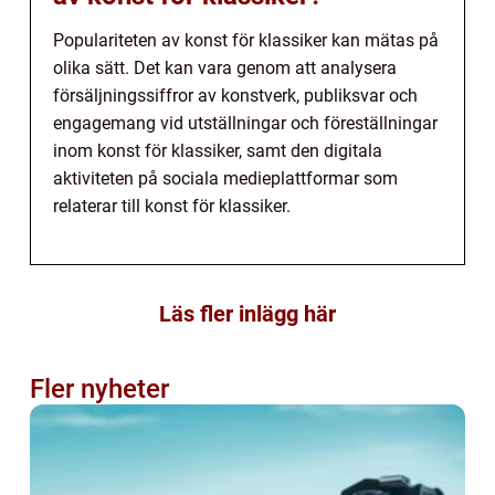
Populariteten av konst för klassiker kan mätas på
olika sätt. Det kan vara genom att analysera
försäljningssiffror av konstverk, publiksvar och
engagemang vid utställningar och föreställningar
inom konst för klassiker, samt den digitala
aktiviteten på sociala medieplattformar som
relaterar till konst för klassiker.
Läs fler inlägg här
Fler nyheter