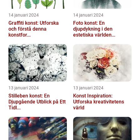
14 januari 2024
14 januari 2024
Graffiti konst: Utforska
Foto konst: En
och förstå denna
djupdykning i den
konstfor...
estetiska världen...
13 januari 2024
13 januari 2024
Stilleben konst: En
Konst Inspiration:
Djupgående Utblick på Ett
Utforska kreativitetens
Tidl...
värld