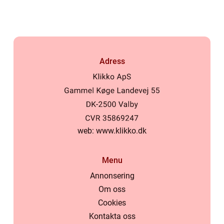
Adress
web:
www.klikko.dk
Menu
Annonsering
Om oss
Cookies
Kontakta oss