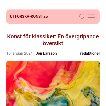
UTFORSKA-KONST.
se
Konst för klassiker: En övergripande
översikt
15 januari 2024
Jon Larsson
redaktionel