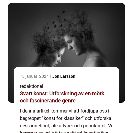
18 januari 2024
Jon Larsson
redaktionel
Svart konst: Utforskning av en mörk
och fascinerande genre
I denna artikel kommer vi att fördjupa oss i
begreppet ”konst för klassiker” och utforska
dess innebörd, olika typer och popularitet. Vi