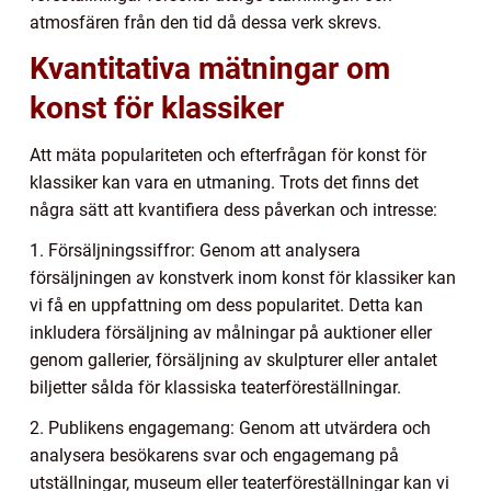
atmosfären från den tid då dessa verk skrevs.
Kvantitativa mätningar om
konst för klassiker
Att mäta populariteten och efterfrågan för konst för
klassiker kan vara en utmaning. Trots det finns det
några sätt att kvantifiera dess påverkan och intresse:
1. Försäljningssiffror: Genom att analysera
försäljningen av konstverk inom konst för klassiker kan
vi få en uppfattning om dess popularitet. Detta kan
inkludera försäljning av målningar på auktioner eller
genom gallerier, försäljning av skulpturer eller antalet
biljetter sålda för klassiska teaterföreställningar.
2. Publikens engagemang: Genom att utvärdera och
analysera besökarens svar och engagemang på
utställningar, museum eller teaterföreställningar kan vi