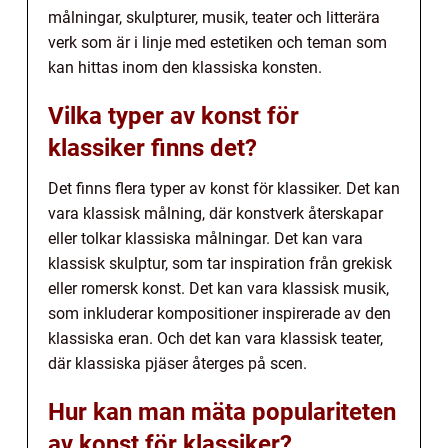
målningar, skulpturer, musik, teater och litterära
verk som är i linje med estetiken och teman som
kan hittas inom den klassiska konsten.
Vilka typer av konst för
klassiker finns det?
Det finns flera typer av konst för klassiker. Det kan
vara klassisk målning, där konstverk återskapar
eller tolkar klassiska målningar. Det kan vara
klassisk skulptur, som tar inspiration från grekisk
eller romersk konst. Det kan vara klassisk musik,
som inkluderar kompositioner inspirerade av den
klassiska eran. Och det kan vara klassisk teater,
där klassiska pjäser återges på scen.
Hur kan man mäta populariteten
av konst för klassiker?