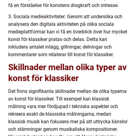
få en förståelse för konstens dragkraft och intresse.
3. Sociala medieaktiviteter: Genom att undersöka och
analysera den digitala aktiviteten på olika sociala
medieplattformar kan vi få en överblick över hur mycket
konst för klassiker pratas och delas. Detta kan
inkludera antalet inlägg, gillningar, delningar och
kommentarer som relaterar till konst för klassiker.
Skillnader mellan olika typer av
konst för klassiker
Det finns signifikanta skillnader mellan de olika typerna
av konst för klassiker. Till exempel kan klassisk
målning vara mer fördjupad i tekniska aspekter och
rekreera exakt de klassiska målningarna, medan
klassisk musik kan fokusera mer på att uttrycka känslor
och stämningar genom musikaliska kompositioner.