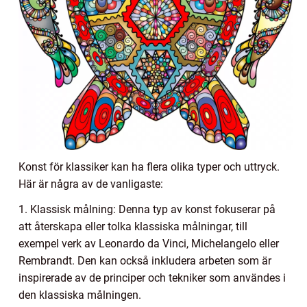
Konst för klassiker kan ha flera olika typer och uttryck.
Här är några av de vanligaste:
1. Klassisk målning: Denna typ av konst fokuserar på
att återskapa eller tolka klassiska målningar, till
exempel verk av Leonardo da Vinci, Michelangelo eller
Rembrandt. Den kan också inkludera arbeten som är
inspirerade av de principer och tekniker som användes i
den klassiska målningen.