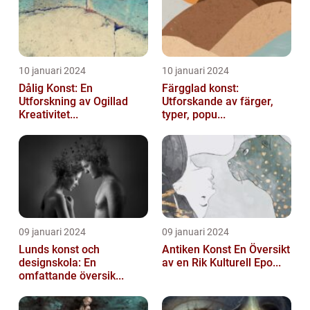
10 januari 2024
10 januari 2024
Dålig Konst: En
Färgglad konst:
Utforskning av Ogillad
Utforskande av färger,
Kreativitet...
typer, popu...
09 januari 2024
09 januari 2024
Lunds konst och
Antiken Konst En Översikt
designskola: En
av en Rik Kulturell Epo...
omfattande översik...