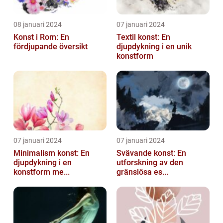
08 januari 2024
07 januari 2024
Konst i Rom: En
Textil konst: En
fördjupande översikt
djupdykning i en unik
konstform
07 januari 2024
07 januari 2024
Minimalism konst: En
Svävande konst: En
djupdykning i en
utforskning av den
konstform me...
gränslösa es...