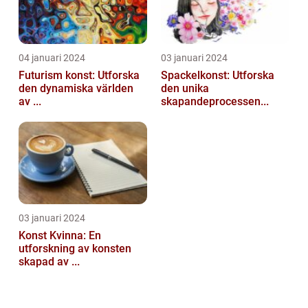
04 januari 2024
03 januari 2024
Futurism konst: Utforska
Spackelkonst: Utforska
den dynamiska världen
den unika
av ...
skapandeprocessen...
03 januari 2024
Konst Kvinna: En
utforskning av konsten
skapad av ...