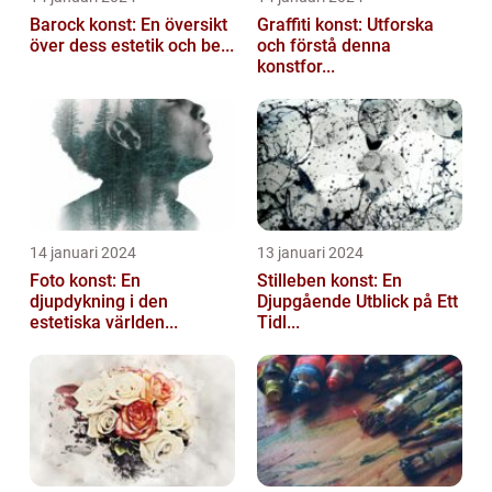
Barock konst: En översikt
Graffiti konst: Utforska
över dess estetik och be...
och förstå denna
konstfor...
14 januari 2024
13 januari 2024
Foto konst: En
Stilleben konst: En
djupdykning i den
Djupgående Utblick på Ett
estetiska världen...
Tidl...