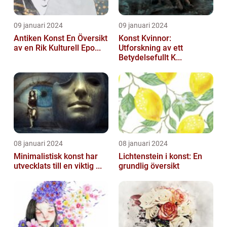
09 januari 2024
09 januari 2024
Antiken Konst En Översikt
Konst Kvinnor:
av en Rik Kulturell Epo...
Utforskning av ett
Betydelsefullt K...
08 januari 2024
08 januari 2024
Minimalistisk konst har
Lichtenstein i konst: En
utvecklats till en viktig ...
grundlig översikt