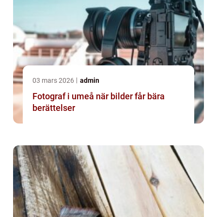
03 mars 2026
admin
Fotograf i umeå när bilder får bära
berättelser