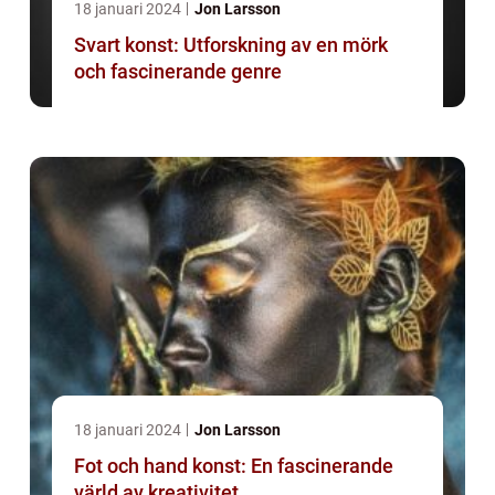
18 januari 2024
Jon Larsson
Svart konst: Utforskning av en mörk
och fascinerande genre
18 januari 2024
Jon Larsson
Fot och hand konst: En fascinerande
värld av kreativitet