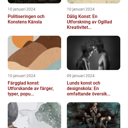
10 januari 2024
10 januari 2024
Politiseringen och
Dålig Konst: En
Konstens Känsla
Utforskning av Ogillad
Kreativitet...
10 januari 2024
09 januari 2024
Färgglad konst:
Lunds konst och
Utforskande av färger,
designskola: En
typer, popu...
omfattande översik...