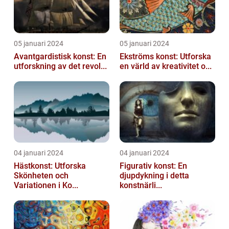
05 januari 2024
05 januari 2024
Avantgardistisk konst: En
Ekströms konst: Utforska
utforskning av det revol...
en värld av kreativitet o...
04 januari 2024
04 januari 2024
Hästkonst: Utforska
Figurativ konst: En
Skönheten och
djupdykning i detta
Variationen i Ko...
konstnärli...