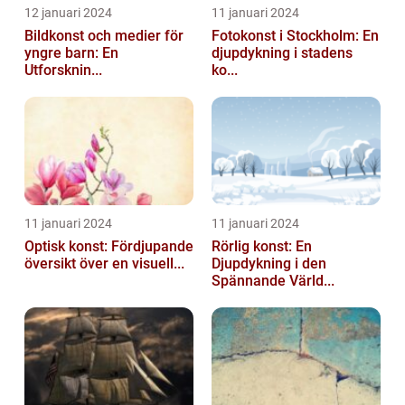
12 januari 2024
11 januari 2024
Bildkonst och medier för
Fotokonst i Stockholm: En
yngre barn: En
djupdykning i stadens
Utforsknin...
ko...
11 januari 2024
11 januari 2024
Optisk konst: Fördjupande
Rörlig konst: En
översikt över en visuell...
Djupdykning i den
Spännande Värld...