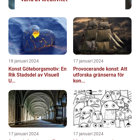
18 januari 2024
17 januari 2024
Konst Göteborgsmotiv: En
Provocerande konst: Att
Rik Stadsdel av Visuell
utforska gränserna för
U...
kon...
17 januari 2024
17 januari 2024