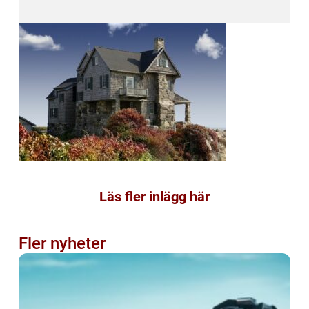
Läs fler inlägg här
Fler nyheter