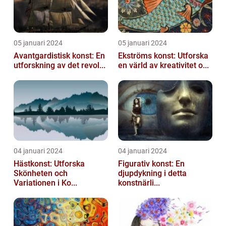
05 januari 2024
05 januari 2024
Avantgardistisk konst: En
Ekströms konst: Utforska
utforskning av det revol...
en värld av kreativitet o...
04 januari 2024
04 januari 2024
Hästkonst: Utforska
Figurativ konst: En
Skönheten och
djupdykning i detta
Variationen i Ko...
konstnärli...