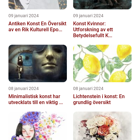
09 januari 2024
09 januari 2024
Antiken Konst En Översikt
Konst Kvinnor:
av en Rik Kulturell Epo...
Utforskning av ett
Betydelsefullt K...
08 januari 2024
08 januari 2024
Minimalistisk konst har
Lichtenstein i konst: En
utvecklats till en viktig ...
grundlig översikt