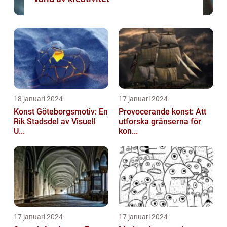
18 januari 2024
17 januari 2024
Konst Göteborgsmotiv: En
Provocerande konst: Att
Rik Stadsdel av Visuell
utforska gränserna för
U...
kon...
17 januari 2024
17 januari 2024