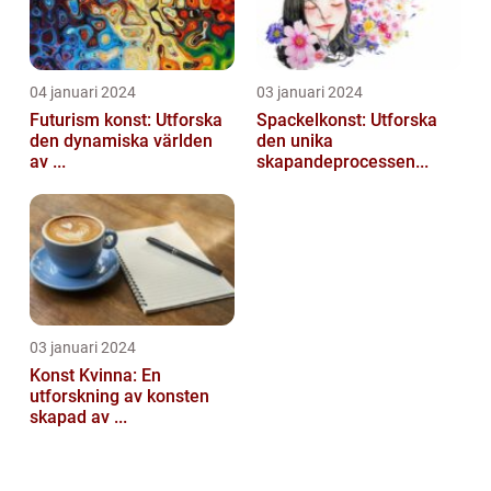
04 januari 2024
03 januari 2024
Futurism konst: Utforska
Spackelkonst: Utforska
den dynamiska världen
den unika
av ...
skapandeprocessen...
03 januari 2024
Konst Kvinna: En
utforskning av konsten
skapad av ...