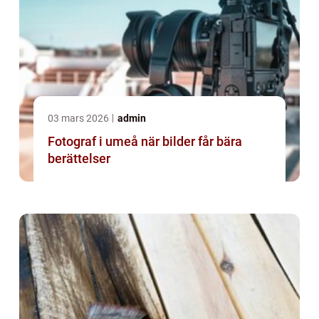
03 mars 2026
admin
Fotograf i umeå när bilder får bära
berättelser