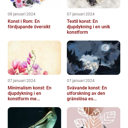
08 januari 2024
07 januari 2024
Konst i Rom: En
Textil konst: En
fördjupande översikt
djupdykning i en unik
konstform
07 januari 2024
07 januari 2024
Minimalism konst: En
Svävande konst: En
djupdykning i en
utforskning av den
konstform me...
gränslösa es...