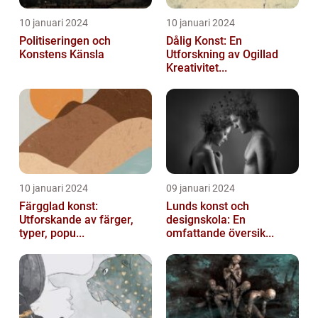
10 januari 2024
10 januari 2024
Politiseringen och
Dålig Konst: En
Konstens Känsla
Utforskning av Ogillad
Kreativitet...
10 januari 2024
09 januari 2024
Färgglad konst:
Lunds konst och
Utforskande av färger,
designskola: En
typer, popu...
omfattande översik...