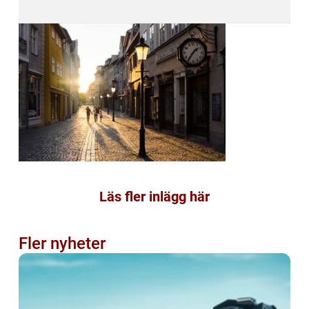
Läs fler inlägg här
Fler nyheter