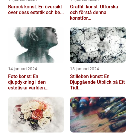
Barock konst: En översikt
Graffiti konst: Utforska
över dess estetik och be...
och förstå denna
konstfor...
14 januari 2024
13 januari 2024
Foto konst: En
Stilleben konst: En
djupdykning i den
Djupgående Utblick på Ett
estetiska världen...
Tidl...