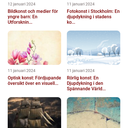
12 januari 2024
11 januari 2024
Bildkonst och medier för
Fotokonst i Stockholm: En
yngre barn: En
djupdykning i stadens
Utforsknin...
ko...
11 januari 2024
11 januari 2024
Optisk konst: Fördjupande
Rörlig konst: En
översikt över en visuell...
Djupdykning i den
Spännande Värld...