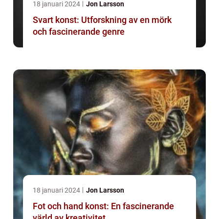
18 januari 2024
Jon Larsson
Svart konst: Utforskning av en mörk
och fascinerande genre
18 januari 2024
Jon Larsson
Fot och hand konst: En fascinerande
värld av kreativitet