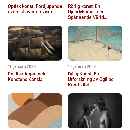
Optisk konst: Fördjupande
Rörlig konst: En
översikt över en visuell...
Djupdykning i den
Spännande Värld...
10 januari 2024
10 januari 2024
Politiseringen och
Dålig Konst: En
Konstens Känsla
Utforskning av Ogillad
Kreativitet...