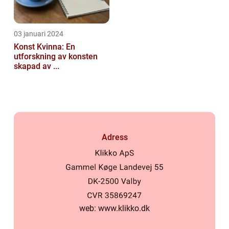
03 januari 2024
Konst Kvinna: En
utforskning av konsten
skapad av ...
Adress
web:
www.klikko.dk