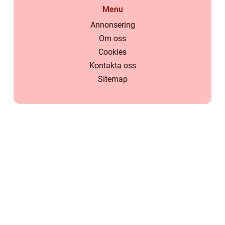
Menu
Annonsering
Om oss
Cookies
Kontakta oss
Sitemap