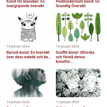
Konst för klassiker: En
Postmodernism konst: En
övergripande översikt
Grundlig Översikt
14 januari 2024
14 januari 2024
Barock konst: En översikt
Graffiti konst: Utforska
över dess estetik och be...
och förstå denna
konstfor...
14 januari 2024
13 januari 2024