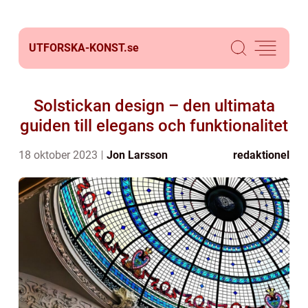
UTFORSKA-KONST.
se
Solstickan design – den ultimata
guiden till elegans och funktionalitet
18 oktober 2023
Jon Larsson
redaktionel