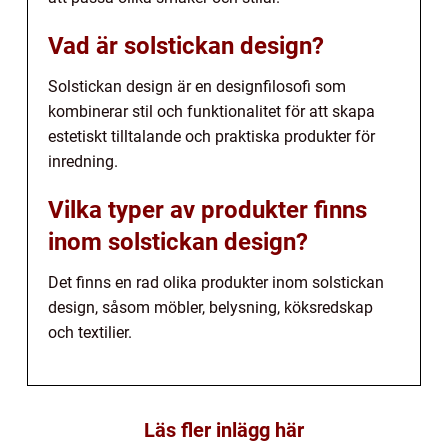
Vad är solstickan design?
Solstickan design är en designfilosofi som
kombinerar stil och funktionalitet för att skapa
estetiskt tilltalande och praktiska produkter för
inredning.
Vilka typer av produkter finns
inom solstickan design?
Det finns en rad olika produkter inom solstickan
design, såsom möbler, belysning, köksredskap
och textilier.
Läs fler inlägg här