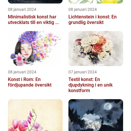
08 januari 2024
08 januari 2024
Minimalistisk konst har
Lichtenstein i konst: En
utvecklats till en viktig ...
grundlig översikt
08 januari 2024
07 januari 2024
Konst i Rom: En
Textil konst: En
fördjupande översikt
djupdykning i en unik
konstform