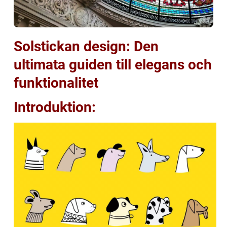
Solstickan design: Den
ultimata guiden till elegans och
funktionalitet
Introduktion: