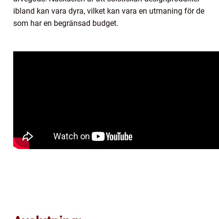
ibland kan vara dyra, vilket kan vara en utmaning för de
som har en begränsad budget.