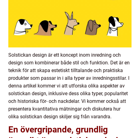
Solstickan design är ett koncept inom inredning och
design som kombinerar både stil och funktion. Det är en
teknik för att skapa estetiskt tilltalande och praktiska
produkter som passar in i alla typer av inredningsstilar. I
denna artikel kommer vi att utforska olika aspekter av
solstickan design, inklusive dess olika typer, popularitet
och historiska för- och nackdelar. Vi kommer också att
presentera kvantitativa mätningar och diskutera hur
olika solstickan design skiljer sig från varandra.
En övergripande, grundlig