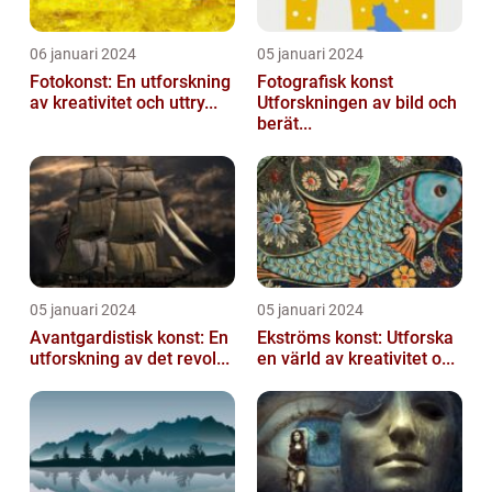
06 januari 2024
05 januari 2024
Fotokonst: En utforskning
Fotografisk konst
av kreativitet och uttry...
Utforskningen av bild och
berät...
05 januari 2024
05 januari 2024
Avantgardistisk konst: En
Ekströms konst: Utforska
utforskning av det revol...
en värld av kreativitet o...