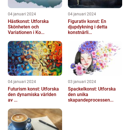
04 januari 2024
04 januari 2024
Hästkonst: Utforska
Figurativ konst: En
Skönheten och
djupdykning i detta
Variationen i Ko...
konstnärli...
04 januari 2024
03 januari 2024
Futurism konst: Utforska
Spackelkonst: Utforska
den dynamiska världen
den unika
av ...
skapandeprocessen...