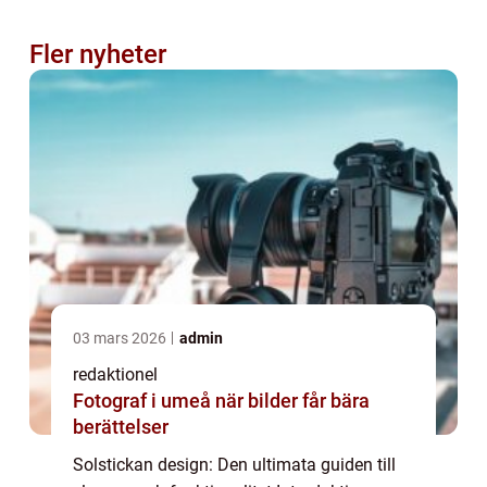
Fler nyheter
03 mars 2026
admin
redaktionel
Fotograf i umeå när bilder får bära
berättelser
Solstickan design: Den ultimata guiden till