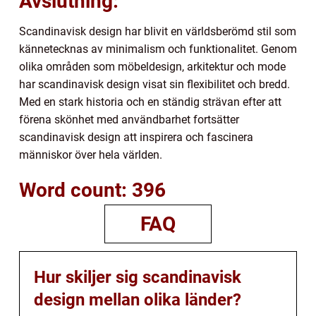
Avslutning:
Scandinavisk design har blivit en världsberömd stil som
kännetecknas av minimalism och funktionalitet. Genom
olika områden som möbeldesign, arkitektur och mode
har scandinavisk design visat sin flexibilitet och bredd.
Med en stark historia och en ständig strävan efter att
förena skönhet med användbarhet fortsätter
scandinavisk design att inspirera och fascinera
människor över hela världen.
Word count: 396
FAQ
Hur skiljer sig scandinavisk
design mellan olika länder?