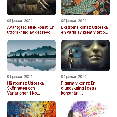
05 januari 2024
05 januari 2024
Avantgardistisk konst: En
Ekströms konst: Utforska
utforskning av det revol...
en värld av kreativitet o...
04 januari 2024
04 januari 2024
Hästkonst: Utforska
Figurativ konst: En
Skönheten och
djupdykning i detta
Variationen i Ko...
konstnärli...