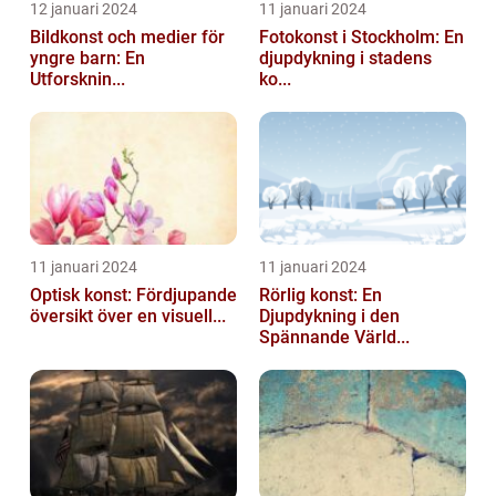
12 januari 2024
11 januari 2024
Bildkonst och medier för
Fotokonst i Stockholm: En
yngre barn: En
djupdykning i stadens
Utforsknin...
ko...
11 januari 2024
11 januari 2024
Optisk konst: Fördjupande
Rörlig konst: En
översikt över en visuell...
Djupdykning i den
Spännande Värld...