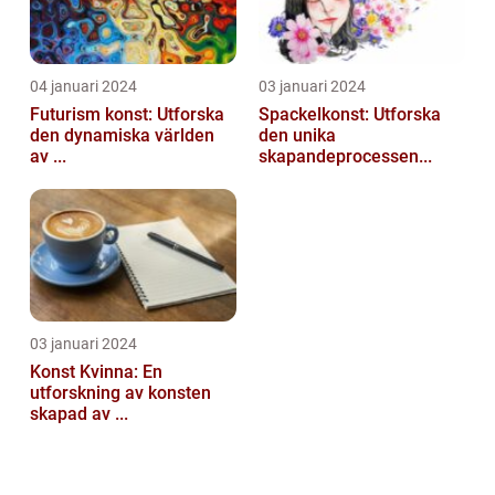
04 januari 2024
03 januari 2024
Futurism konst: Utforska
Spackelkonst: Utforska
den dynamiska världen
den unika
av ...
skapandeprocessen...
03 januari 2024
Konst Kvinna: En
utforskning av konsten
skapad av ...