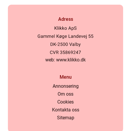
Adress
web:
www.klikko.dk
Menu
Annonsering
Om oss
Cookies
Kontakta oss
Sitemap