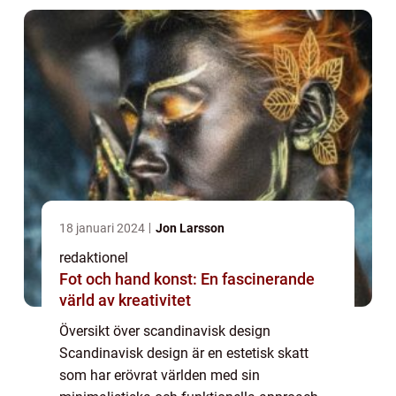
Finland som en r...
18 januari 2024
Jon Larsson
redaktionel
Fot och hand konst: En fascinerande
värld av kreativitet
Översikt över scandinavisk design
Scandinavisk design är en estetisk skatt
som har erövrat världen med sin