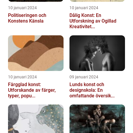
10 januari 2024
10 januari 2024
Politiseringen och
Dålig Konst: En
Konstens Känsla
Utforskning av Ogillad
Kreativitet...
10 januari 2024
09 januari 2024
Färgglad konst:
Lunds konst och
Utforskande av färger,
designskola: En
typer, popu...
omfattande översik...