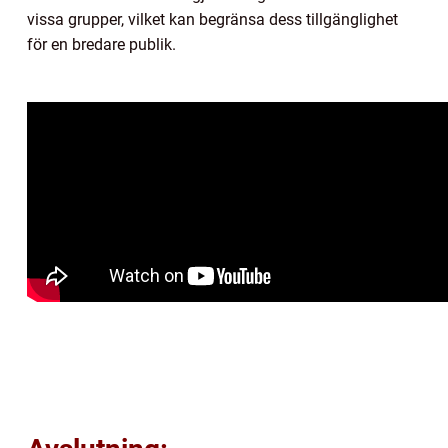
vissa grupper, vilket kan begränsa dess tillgänglighet
för en bredare publik.