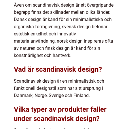
Även om scandinavisk design är ett övergripande
begrepp finns det skillnader mellan olika länder.
Dansk design är känd för sin minimalistiska och
organiska formgivning, svensk design betonar
estetisk enkelhet och innovativ
materialanvändning, norsk design inspireras ofta
av naturen och finsk design är känd för sin
konstnärlighet och hantverk.
Vad är scandinavisk design?
Scandinavisk design är en minimalistisk och
funktionell designstil som har sitt ursprung i
Danmark, Norge, Sverige och Finland.
Vilka typer av produkter faller
under scandinavisk design?