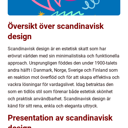
Översikt över scandinavisk
design
Scandinavisk design är en estetisk skatt som har
erövrat världen med sin minimalistiska och funktionella
approach. Ursprungligen föddes den under 1900-talets
andra hälft i Danmark, Norge, Sverige och Finland som
en reaktion mot överflöd och för att skapa effektiva och
vackra lösningar för vardagslivet. Idag betraktas den
som en tidlös stil som förenar både estetisk skönhet
och praktisk användbarhet. Scandinavisk design är
känd för sitt rena, enkla och eleganta uttryck.
Presentation av scandinavisk