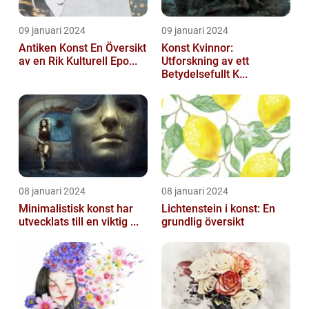
09 januari 2024
09 januari 2024
Antiken Konst En Översikt
Konst Kvinnor:
av en Rik Kulturell Epo...
Utforskning av ett
Betydelsefullt K...
08 januari 2024
08 januari 2024
Minimalistisk konst har
Lichtenstein i konst: En
utvecklats till en viktig ...
grundlig översikt