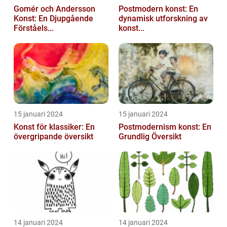
Gomér och Andersson
Postmodern konst: En
Konst: En Djupgående
dynamisk utforskning av
Förståels...
konst...
15 januari 2024
15 januari 2024
Konst för klassiker: En
Postmodernism konst: En
övergripande översikt
Grundlig Översikt
14 januari 2024
14 januari 2024