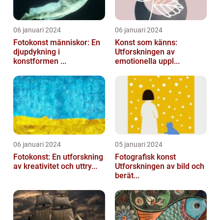
06 januari 2024
06 januari 2024
Fotokonst människor: En
Konst som känns:
djupdykning i
Utforskningen av
konstformen ...
emotionella uppl...
06 januari 2024
05 januari 2024
Fotokonst: En utforskning
Fotografisk konst
av kreativitet och uttry...
Utforskningen av bild och
berät...