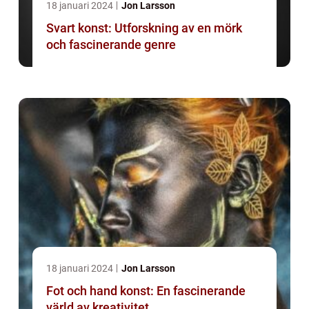
18 januari 2024
Jon Larsson
Svart konst: Utforskning av en mörk
och fascinerande genre
18 januari 2024
Jon Larsson
Fot och hand konst: En fascinerande
värld av kreativitet