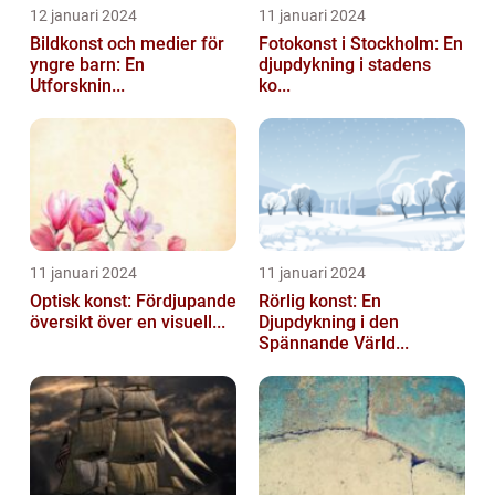
12 januari 2024
11 januari 2024
Bildkonst och medier för
Fotokonst i Stockholm: En
yngre barn: En
djupdykning i stadens
Utforsknin...
ko...
11 januari 2024
11 januari 2024
Optisk konst: Fördjupande
Rörlig konst: En
översikt över en visuell...
Djupdykning i den
Spännande Värld...