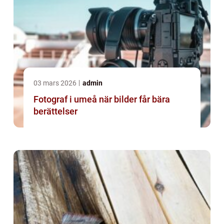
03 mars 2026
admin
Fotograf i umeå när bilder får bära
berättelser