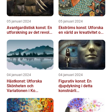
05 januari 2024
05 januari 2024
Avantgardistisk konst: En
Ekströms konst: Utforska
utforskning av det revol...
en värld av kreativitet o...
04 januari 2024
04 januari 2024
Hästkonst: Utforska
Figurativ konst: En
Skönheten och
djupdykning i detta
Variationen i Ko...
konstnärli...