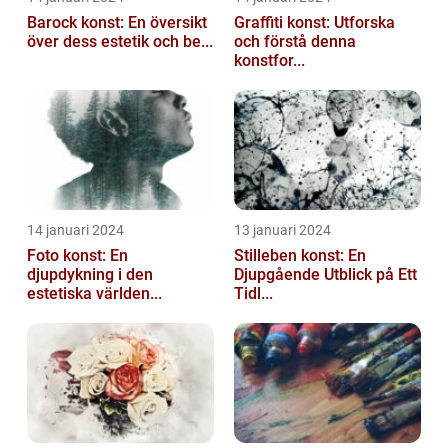
Barock konst: En översikt
Graffiti konst: Utforska
över dess estetik och be...
och förstå denna
konstfor...
14 januari 2024
13 januari 2024
Foto konst: En
Stilleben konst: En
djupdykning i den
Djupgående Utblick på Ett
estetiska världen...
Tidl...