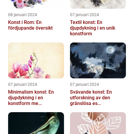
08 januari 2024
07 januari 2024
Konst i Rom: En
Textil konst: En
fördjupande översikt
djupdykning i en unik
konstform
07 januari 2024
07 januari 2024
Minimalism konst: En
Svävande konst: En
djupdykning i en
utforskning av den
konstform me...
gränslösa es...