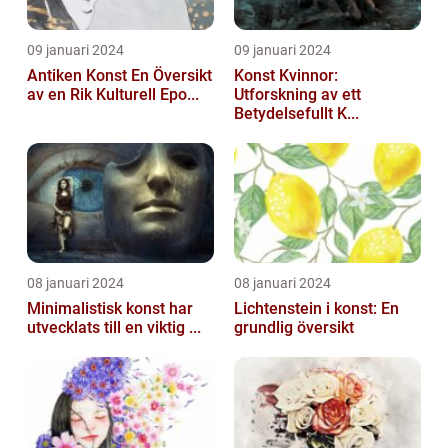
09 januari 2024
09 januari 2024
Antiken Konst En Översikt
Konst Kvinnor:
av en Rik Kulturell Epo...
Utforskning av ett
Betydelsefullt K...
08 januari 2024
08 januari 2024
Minimalistisk konst har
Lichtenstein i konst: En
utvecklats till en viktig ...
grundlig översikt