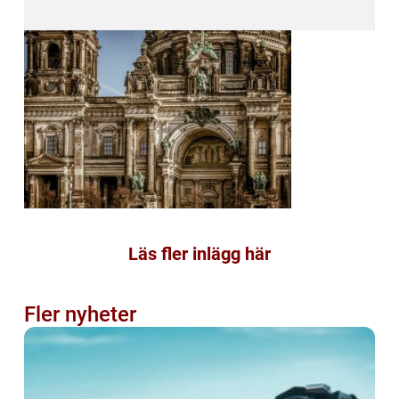
Läs fler inlägg här
Fler nyheter