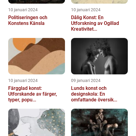
10 januari 2024
10 januari 2024
Politiseringen och
Dålig Konst: En
Konstens Känsla
Utforskning av Ogillad
Kreativitet...
10 januari 2024
09 januari 2024
Färgglad konst:
Lunds konst och
Utforskande av färger,
designskola: En
typer, popu...
omfattande översik...