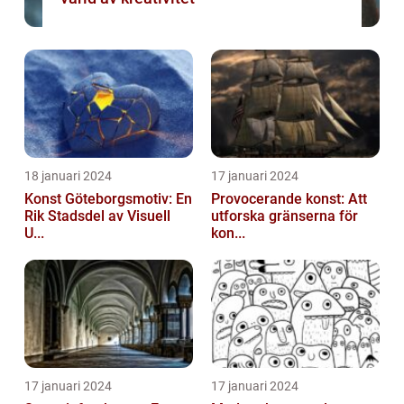
18 januari 2024
17 januari 2024
Konst Göteborgsmotiv: En
Provocerande konst: Att
Rik Stadsdel av Visuell
utforska gränserna för
U...
kon...
17 januari 2024
17 januari 2024