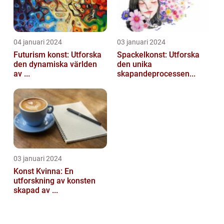
04 januari 2024
03 januari 2024
Futurism konst: Utforska
Spackelkonst: Utforska
den dynamiska världen
den unika
av ...
skapandeprocessen...
03 januari 2024
Konst Kvinna: En
utforskning av konsten
skapad av ...