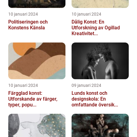
10 januari 2024
10 januari 2024
Politiseringen och
Dålig Konst: En
Konstens Känsla
Utforskning av Ogillad
Kreativitet...
10 januari 2024
09 januari 2024
Färgglad konst:
Lunds konst och
Utforskande av färger,
designskola: En
typer, popu...
omfattande översik...