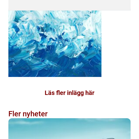
Läs fler inlägg här
Fler nyheter