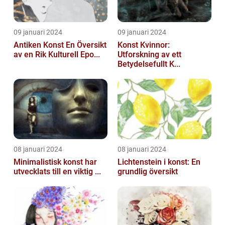
09 januari 2024
09 januari 2024
Antiken Konst En Översikt
Konst Kvinnor:
av en Rik Kulturell Epo...
Utforskning av ett
Betydelsefullt K...
08 januari 2024
08 januari 2024
Minimalistisk konst har
Lichtenstein i konst: En
utvecklats till en viktig ...
grundlig översikt