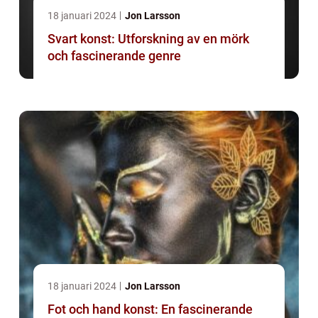
18 januari 2024
Jon Larsson
Svart konst: Utforskning av en mörk
och fascinerande genre
18 januari 2024
Jon Larsson
Fot och hand konst: En fascinerande