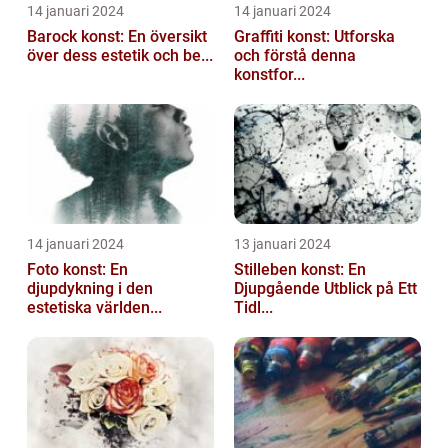
14 januari 2024
14 januari 2024
Barock konst: En översikt
Graffiti konst: Utforska
över dess estetik och be...
och förstå denna
konstfor...
14 januari 2024
13 januari 2024
Foto konst: En
Stilleben konst: En
djupdykning i den
Djupgående Utblick på Ett
estetiska världen...
Tidl...