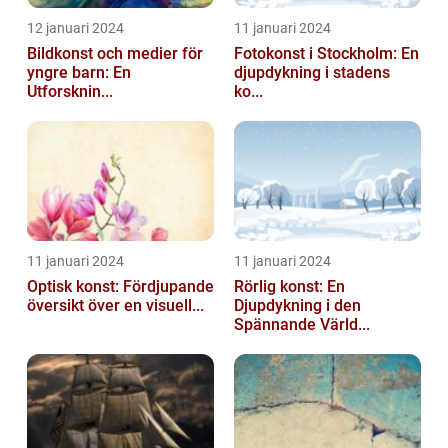
12 januari 2024
11 januari 2024
Bildkonst och medier för
Fotokonst i Stockholm: En
yngre barn: En
djupdykning i stadens
Utforsknin...
ko...
11 januari 2024
11 januari 2024
Optisk konst: Fördjupande
Rörlig konst: En
översikt över en visuell...
Djupdykning i den
Spännande Värld...