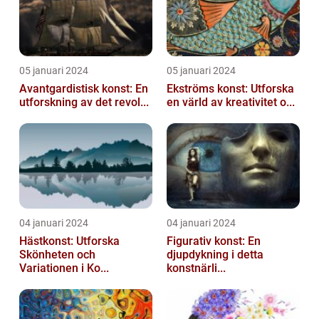
05 januari 2024
05 januari 2024
Avantgardistisk konst: En
Ekströms konst: Utforska
utforskning av det revol...
en värld av kreativitet o...
04 januari 2024
04 januari 2024
Hästkonst: Utforska
Figurativ konst: En
Skönheten och
djupdykning i detta
Variationen i Ko...
konstnärli...