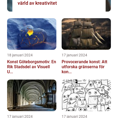
värld av kreativitet
18 januari 2024
17 januari 2024
Konst Göteborgsmotiv: En
Provocerande konst: Att
Rik Stadsdel av Visuell
utforska gränserna för
U...
kon...
17 januari 2024
17 januari 2024