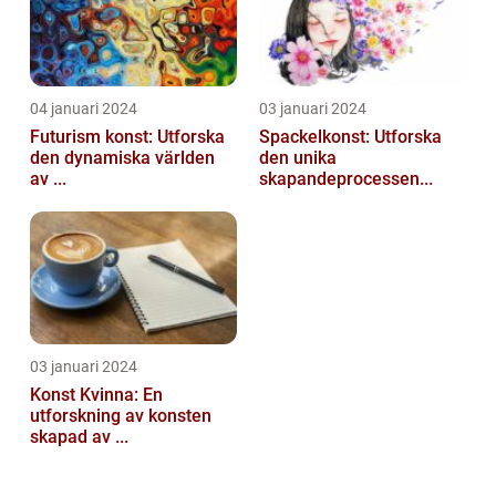
04 januari 2024
03 januari 2024
Futurism konst: Utforska
Spackelkonst: Utforska
den dynamiska världen
den unika
av ...
skapandeprocessen...
03 januari 2024
Konst Kvinna: En
utforskning av konsten
skapad av ...