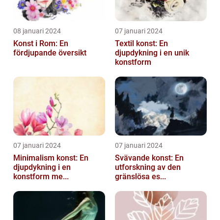
08 januari 2024
07 januari 2024
Konst i Rom: En
Textil konst: En
fördjupande översikt
djupdykning i en unik
konstform
07 januari 2024
07 januari 2024
Minimalism konst: En
Svävande konst: En
djupdykning i en
utforskning av den
konstform me...
gränslösa es...