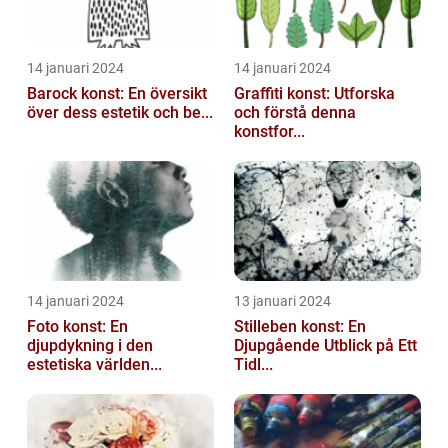
14 januari 2024
14 januari 2024
Barock konst: En översikt
Graffiti konst: Utforska
över dess estetik och be...
och förstå denna
konstfor...
14 januari 2024
13 januari 2024
Foto konst: En
Stilleben konst: En
djupdykning i den
Djupgående Utblick på Ett
estetiska världen...
Tidl...