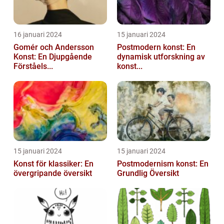
16 januari 2024
15 januari 2024
Gomér och Andersson
Postmodern konst: En
Konst: En Djupgående
dynamisk utforskning av
Förståels...
konst...
15 januari 2024
15 januari 2024
Konst för klassiker: En
Postmodernism konst: En
övergripande översikt
Grundlig Översikt