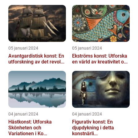
05 januari 2024
05 januari 2024
Avantgardistisk konst: En
Ekströms konst: Utforska
utforskning av det revol...
en värld av kreativitet o...
04 januari 2024
04 januari 2024
Hästkonst: Utforska
Figurativ konst: En
Skönheten och
djupdykning i detta
Variationen i Ko...
konstnärli...