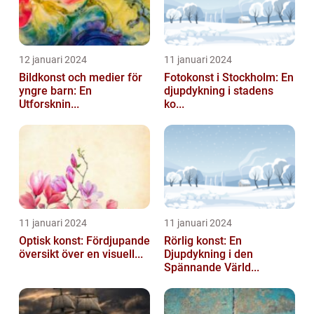
12 januari 2024
11 januari 2024
Bildkonst och medier för
Fotokonst i Stockholm: En
yngre barn: En
djupdykning i stadens
Utforsknin...
ko...
11 januari 2024
11 januari 2024
Optisk konst: Fördjupande
Rörlig konst: En
översikt över en visuell...
Djupdykning i den
Spännande Värld...