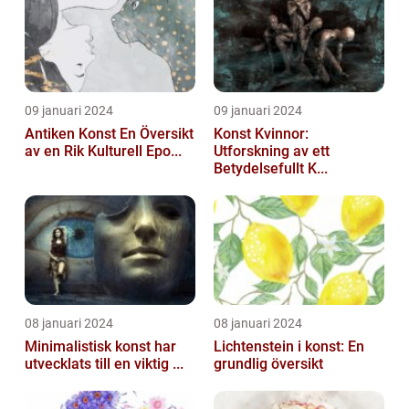
09 januari 2024
09 januari 2024
Antiken Konst En Översikt
Konst Kvinnor:
av en Rik Kulturell Epo...
Utforskning av ett
Betydelsefullt K...
08 januari 2024
08 januari 2024
Minimalistisk konst har
Lichtenstein i konst: En
utvecklats till en viktig ...
grundlig översikt