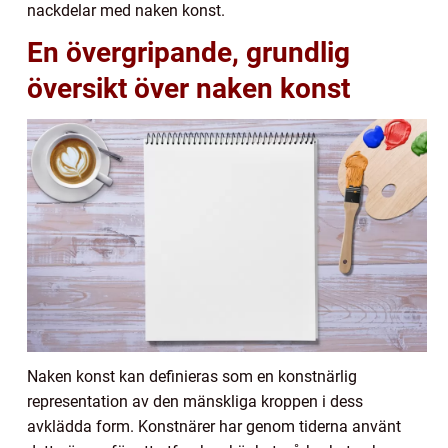
nackdelar med naken konst.
En övergripande, grundlig
översikt över naken konst
Naken konst kan definieras som en konstnärlig
representation av den mänskliga kroppen i dess
avklädda form. Konstnärer har genom tiderna använt