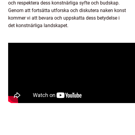
och respektera dess konstnärliga syfte och budskap.
Genom att fortsätta utforska och diskutera naken konst
kommer vi att bevara och uppskatta dess betydelse i
det konstnärliga landskapet.