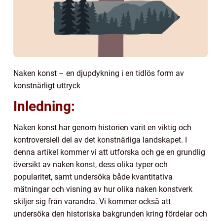
Naken konst – en djupdykning i en tidlös form av
konstnärligt uttryck
Inledning:
Naken konst har genom historien varit en viktig och
kontroversiell del av det konstnärliga landskapet. I
denna artikel kommer vi att utforska och ge en grundlig
översikt av naken konst, dess olika typer och
popularitet, samt undersöka både kvantitativa
mätningar och visning av hur olika naken konstverk
skiljer sig från varandra. Vi kommer också att
undersöka den historiska bakgrunden kring fördelar och