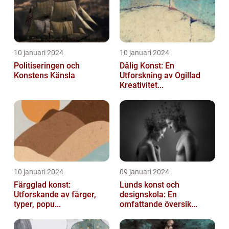
10 januari 2024
10 januari 2024
Politiseringen och
Dålig Konst: En
Konstens Känsla
Utforskning av Ogillad
Kreativitet...
10 januari 2024
09 januari 2024
Färgglad konst:
Lunds konst och
Utforskande av färger,
designskola: En
typer, popu...
omfattande översik...