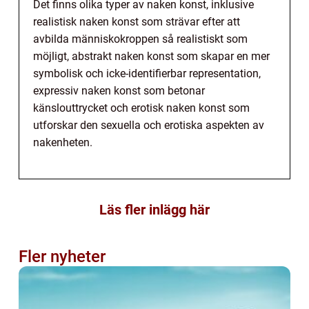
Det finns olika typer av naken konst, inklusive
realistisk naken konst som strävar efter att
avbilda människokroppen så realistiskt som
möjligt, abstrakt naken konst som skapar en mer
symbolisk och icke-identifierbar representation,
expressiv naken konst som betonar
känslouttrycket och erotisk naken konst som
utforskar den sexuella och erotiska aspekten av
nakenheten.
Läs fler inlägg här
Fler nyheter