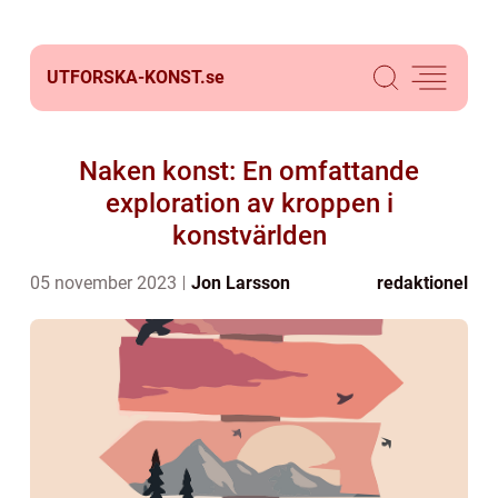
UTFORSKA-KONST.
se
Naken konst: En omfattande
exploration av kroppen i
konstvärlden
05 november 2023
Jon Larsson
redaktionel