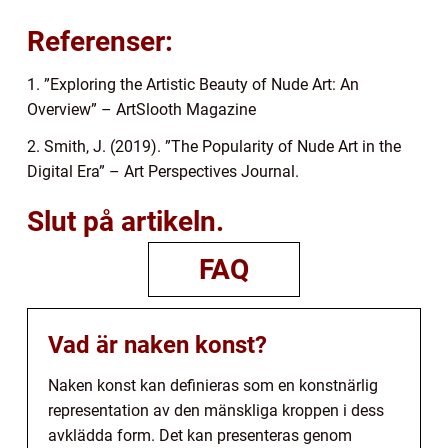
Referenser:
1. ”Exploring the Artistic Beauty of Nude Art: An
Overview” – ArtSlooth Magazine
2. Smith, J. (2019). ”The Popularity of Nude Art in the
Digital Era” – Art Perspectives Journal.
Slut på artikeln.
FAQ
Vad är naken konst?
Naken konst kan definieras som en konstnärlig
representation av den mänskliga kroppen i dess
avklädda form. Det kan presenteras genom