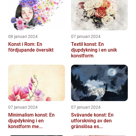
08 januari 2024
07 januari 2024
Konst i Rom: En
Textil konst: En
fördjupande översikt
djupdykning i en unik
konstform
07 januari 2024
07 januari 2024
Minimalism konst: En
Svävande konst: En
djupdykning i en
utforskning av den
konstform me...
gränslösa es...