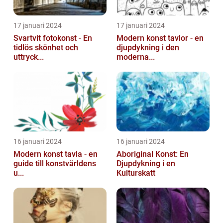
17 januari 2024
17 januari 2024
Svartvit fotokonst - En
Modern konst tavlor - en
tidlös skönhet och
djupdykning i den
uttryck...
moderna...
16 januari 2024
16 januari 2024
Modern konst tavla - en
Aboriginal Konst: En
guide till konstvärldens
Djupdykning i en
u...
Kulturskatt