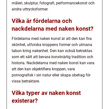
måleri, skulptur, fotografi, performancekonst och
andra uttrycksformer.
Vilka är fördelarna och
nackdelarna med naken konst?
Fördelarna med naken konst är att den kan fira
skönhet, utforska kroppens former och utmana
tabun kring nakenhet. Den kan också betraktas
som ett sätt att bevara konstnärlig tradition och
historia. Nackdelarna med naken konst kan vara
att den kan objektifiera kroppen, vara
pornografisk i sin natur eller skapa obehag för
vissa betraktare.
Vilka typer av naken konst
existerar?