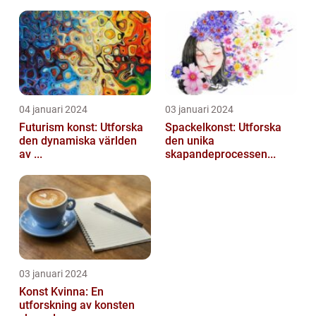
04 januari 2024
03 januari 2024
Futurism konst: Utforska
Spackelkonst: Utforska
den dynamiska världen
den unika
av ...
skapandeprocessen...
03 januari 2024
Konst Kvinna: En
utforskning av konsten