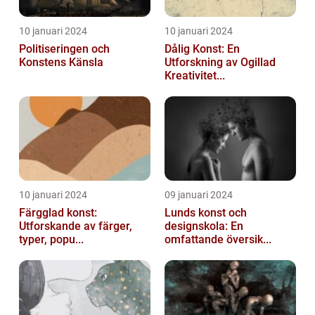
10 januari 2024
10 januari 2024
Politiseringen och
Dålig Konst: En
Konstens Känsla
Utforskning av Ogillad
Kreativitet...
10 januari 2024
09 januari 2024
Färgglad konst:
Lunds konst och
Utforskande av färger,
designskola: En
typer, popu...
omfattande översik...