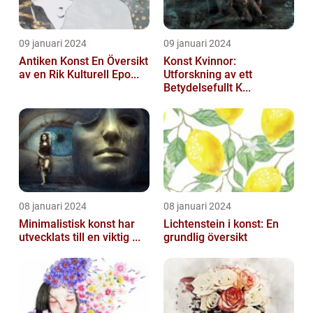
09 januari 2024
09 januari 2024
Antiken Konst En Översikt
Konst Kvinnor:
av en Rik Kulturell Epo...
Utforskning av ett
Betydelsefullt K...
08 januari 2024
08 januari 2024
Minimalistisk konst har
Lichtenstein i konst: En
utvecklats till en viktig ...
grundlig översikt