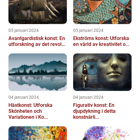
05 januari 2024
05 januari 2024
Avantgardistisk konst: En
Ekströms konst: Utforska
utforskning av det revol...
en värld av kreativitet o...
04 januari 2024
04 januari 2024
Hästkonst: Utforska
Figurativ konst: En
Skönheten och
djupdykning i detta
Variationen i Ko...
konstnärli...