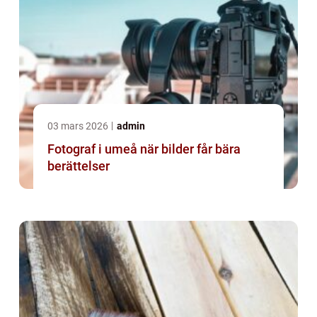
03 mars 2026
admin
Fotograf i umeå när bilder får bära
berättelser