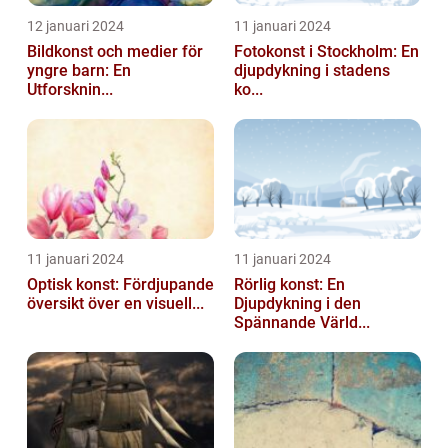
12 januari 2024
11 januari 2024
Bildkonst och medier för
Fotokonst i Stockholm: En
yngre barn: En
djupdykning i stadens
Utforsknin...
ko...
11 januari 2024
11 januari 2024
Optisk konst: Fördjupande
Rörlig konst: En
översikt över en visuell...
Djupdykning i den
Spännande Värld...