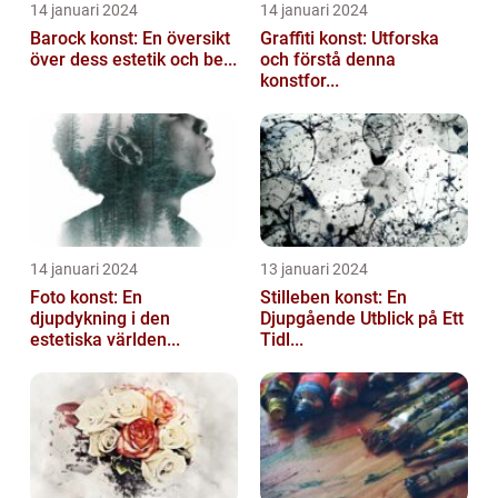
14 januari 2024
14 januari 2024
Barock konst: En översikt
Graffiti konst: Utforska
över dess estetik och be...
och förstå denna
konstfor...
14 januari 2024
13 januari 2024
Foto konst: En
Stilleben konst: En
djupdykning i den
Djupgående Utblick på Ett
estetiska världen...
Tidl...