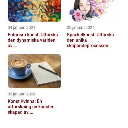
04 januari 2024
03 januari 2024
Futurism konst: Utforska
Spackelkonst: Utforska
den dynamiska världen
den unika
av ...
skapandeprocessen...
03 januari 2024
Konst Kvinna: En
utforskning av konsten
skapad av ...