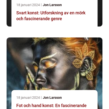
18 januari 2024
Jon Larsson
Svart konst: Utforskning av en mörk
och fascinerande genre
18 januari 2024
Jon Larsson
Fot och hand konst: En fascinerande