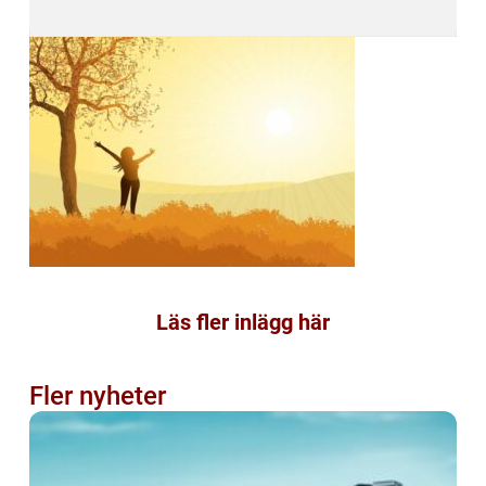
Läs fler inlägg här
Fler nyheter