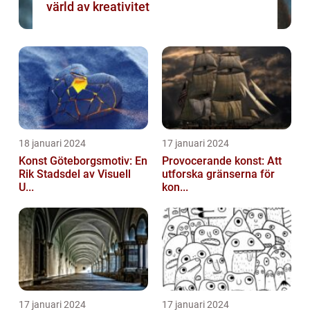
värld av kreativitet
18 januari 2024
17 januari 2024
Konst Göteborgsmotiv: En
Provocerande konst: Att
Rik Stadsdel av Visuell
utforska gränserna för
U...
kon...
17 januari 2024
17 januari 2024