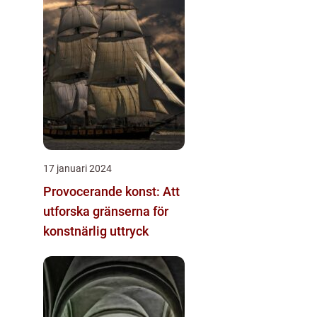
17 januari 2024
Provocerande konst: Att
utforska gränserna för
konstnärlig uttryck