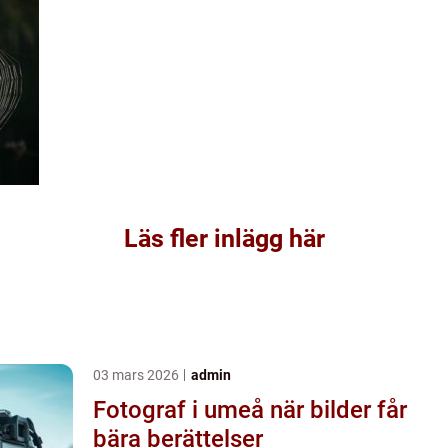
Läs fler inlägg här
03 mars 2026
admin
Fotograf i umeå när bilder får
bära berättelser