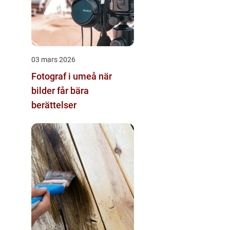
03 mars 2026
Fotograf i umeå när
bilder får bära
berättelser