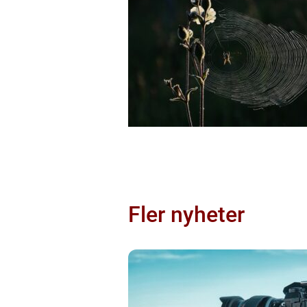
Fler nyheter