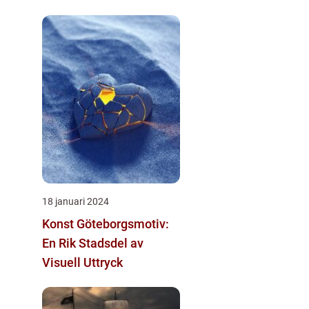
18 januari 2024
Konst Göteborgsmotiv:
En Rik Stadsdel av
Visuell Uttryck