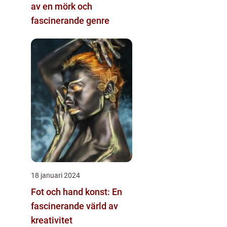
av en mörk och
fascinerande genre
18 januari 2024
Fot och hand konst: En
fascinerande värld av
kreativitet