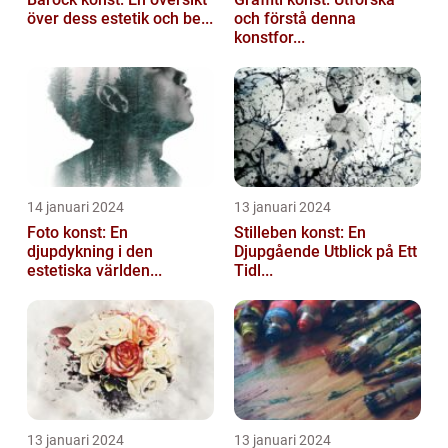
över dess estetik och be...
och förstå denna
konstfor...
14 januari 2024
13 januari 2024
Foto konst: En
Stilleben konst: En
djupdykning i den
Djupgående Utblick på Ett
estetiska världen...
Tidl...
13 januari 2024
13 januari 2024