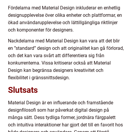
Fördelarna med Material Design inkluderar en enhetlig
designupplevelse över olika enheter och plattformar, en
ökad användarupplevelse och lättillgängliga riktlinjer
och komponenter för designers.
Nackdelarna med Material Design kan vara att det blir
en ”standard” design och att originalitet kan gå förlorad,
och det kan vara svårt att differentiera sig från
konkurrenterna. Vissa kritiserar också att Material
Design kan begränsa designers kreativitet och
flexibilitet i gränssnittsdesign.
Slutsats
Material Design är en influerande och framstående
designfilosofi som har påverkat digital design på
många sätt. Dess tydliga former, jordnära färgpalett
och intuitiva interaktioner har gjort det till en favorit hos