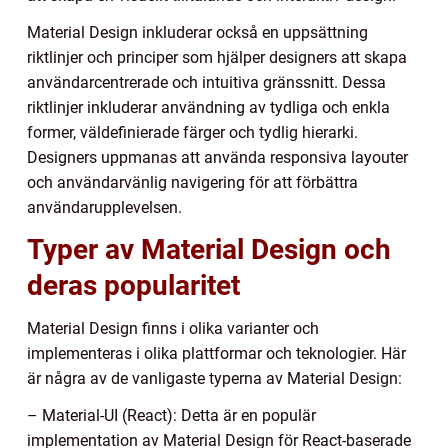
Material Design inkluderar också en uppsättning
riktlinjer och principer som hjälper designers att skapa
användarcentrerade och intuitiva gränssnitt. Dessa
riktlinjer inkluderar användning av tydliga och enkla
former, väldefinierade färger och tydlig hierarki.
Designers uppmanas att använda responsiva layouter
och användarvänlig navigering för att förbättra
användarupplevelsen.
Typer av Material Design och
deras popularitet
Material Design finns i olika varianter och
implementeras i olika plattformar och teknologier. Här
är några av de vanligaste typerna av Material Design:
– Material-UI (React): Detta är en populär
implementation av Material Design för React-baserade