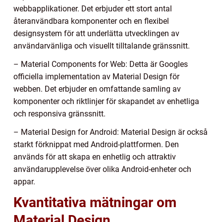
webbapplikationer. Det erbjuder ett stort antal
återanvändbara komponenter och en flexibel
designsystem för att underlätta utvecklingen av
användarvänliga och visuellt tilltalande gränssnitt.
– Material Components for Web: Detta är Googles
officiella implementation av Material Design för
webben. Det erbjuder en omfattande samling av
komponenter och riktlinjer för skapandet av enhetliga
och responsiva gränssnitt.
– Material Design for Android: Material Design är också
starkt förknippat med Android-plattformen. Den
används för att skapa en enhetlig och attraktiv
användarupplevelse över olika Android-enheter och
appar.
Kvantitativa mätningar om
Material Design