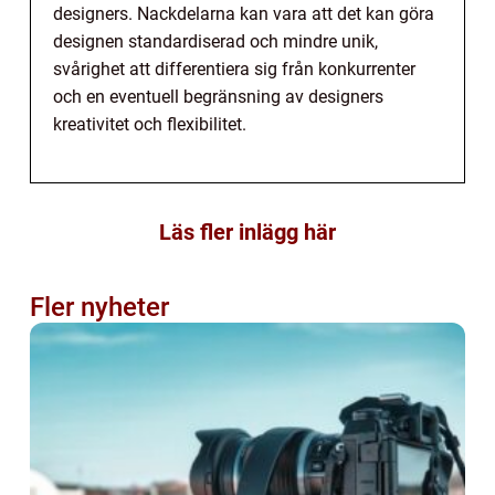
designers. Nackdelarna kan vara att det kan göra
designen standardiserad och mindre unik,
svårighet att differentiera sig från konkurrenter
och en eventuell begränsning av designers
kreativitet och flexibilitet.
Läs fler inlägg här
Fler nyheter