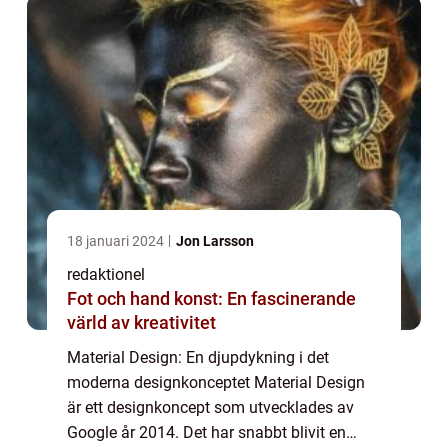
18 januari 2024
Jon Larsson
redaktionel
Fot och hand konst: En fascinerande
värld av kreativitet
Material Design: En djupdykning i det
moderna designkonceptet Material Design
är ett designkoncept som utvecklades av
Google år 2014. Det har snabbt blivit en