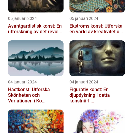
05 januari 2024
05 januari 2024
Avantgardistisk konst: En
Ekströms konst: Utforska
utforskning av det revol...
en värld av kreativitet o...
04 januari 2024
04 januari 2024
Hästkonst: Utforska
Figurativ konst: En
Skönheten och
djupdykning i detta
Variationen i Ko...
konstnärli...