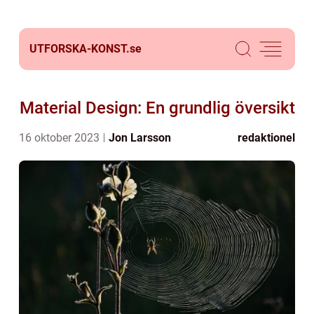
UTFORSKA-KONST.
se
Material Design: En grundlig översikt
16 oktober 2023
Jon Larsson
redaktionel