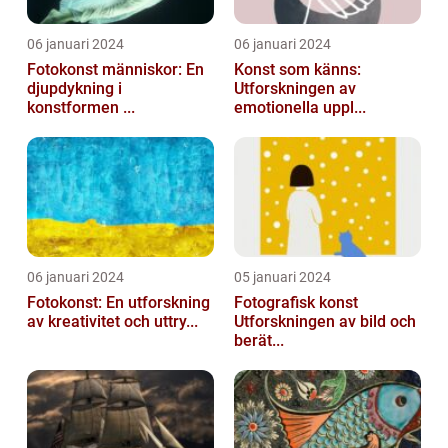
06 januari 2024
06 januari 2024
Fotokonst människor: En
Konst som känns:
djupdykning i
Utforskningen av
konstformen ...
emotionella uppl...
06 januari 2024
05 januari 2024
Fotokonst: En utforskning
Fotografisk konst
av kreativitet och uttry...
Utforskningen av bild och
berät...