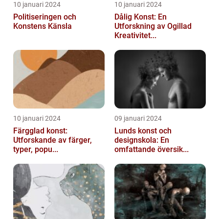
10 januari 2024
10 januari 2024
Politiseringen och
Dålig Konst: En
Konstens Känsla
Utforskning av Ogillad
Kreativitet...
10 januari 2024
09 januari 2024
Färgglad konst:
Lunds konst och
Utforskande av färger,
designskola: En
typer, popu...
omfattande översik...