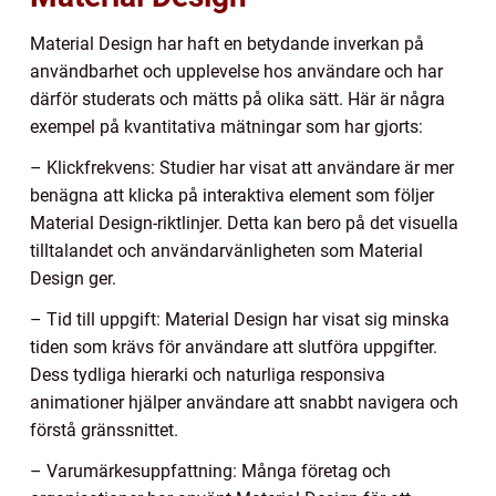
Material Design har haft en betydande inverkan på
användbarhet och upplevelse hos användare och har
därför studerats och mätts på olika sätt. Här är några
exempel på kvantitativa mätningar som har gjorts:
– Klickfrekvens: Studier har visat att användare är mer
benägna att klicka på interaktiva element som följer
Material Design-riktlinjer. Detta kan bero på det visuella
tilltalandet och användarvänligheten som Material
Design ger.
– Tid till uppgift: Material Design har visat sig minska
tiden som krävs för användare att slutföra uppgifter.
Dess tydliga hierarki och naturliga responsiva
animationer hjälper användare att snabbt navigera och
förstå gränssnittet.
– Varumärkesuppfattning: Många företag och