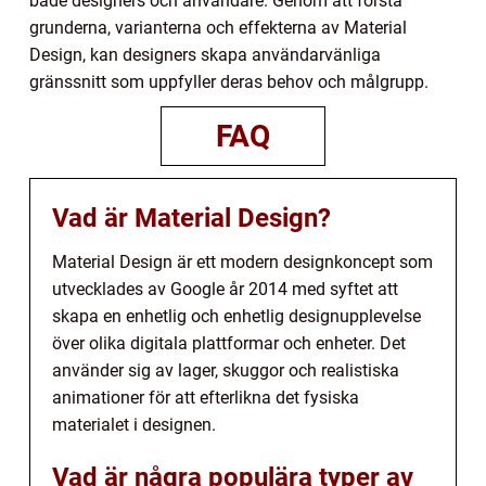
både designers och användare. Genom att förstå
grunderna, varianterna och effekterna av Material
Design, kan designers skapa användarvänliga
gränssnitt som uppfyller deras behov och målgrupp.
FAQ
Vad är Material Design?
Material Design är ett modern designkoncept som
utvecklades av Google år 2014 med syftet att
skapa en enhetlig och enhetlig designupplevelse
över olika digitala plattformar och enheter. Det
använder sig av lager, skuggor och realistiska
animationer för att efterlikna det fysiska
materialet i designen.
Vad är några populära typer av