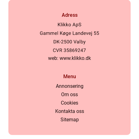
Adress
web:
www.klikko.dk
Menu
Annonsering
Om oss
Cookies
Kontakta oss
Sitemap