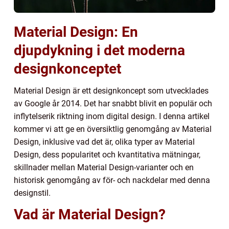
Material Design: En
djupdykning i det moderna
designkonceptet
Material Design är ett designkoncept som utvecklades
av Google år 2014. Det har snabbt blivit en populär och
inflytelserik riktning inom digital design. I denna artikel
kommer vi att ge en översiktlig genomgång av Material
Design, inklusive vad det är, olika typer av Material
Design, dess popularitet och kvantitativa mätningar,
skillnader mellan Material Design-varianter och en
historisk genomgång av för- och nackdelar med denna
designstil.
Vad är Material Design?