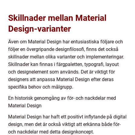
Skillnader mellan Material
Design-varianter
Även om Material Design har entusiastiska följare och
följer en övergripande designfilosofi, finns det också
skillnader mellan olika varianter och implementeringar.
Skillnader kan finnas i färgpaletten, typografi, layout
och designelement som används. Det är viktigt för
designers att anpassa Material Design efter deras
specifika behov och målgrupp.
En historisk genomgång av för- och nackdelar med
Material Design
Material Design har haft ett positivt inflytande på digital
design, men det är också viktigt att erkänna både för-
och nackdelar med detta designkoncept.