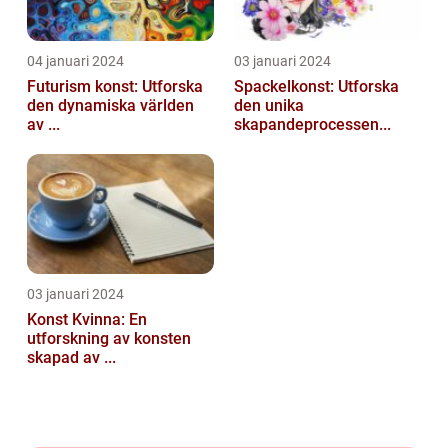
04 januari 2024
03 januari 2024
Futurism konst: Utforska
Spackelkonst: Utforska
den dynamiska världen
den unika
av ...
skapandeprocessen...
03 januari 2024
Konst Kvinna: En
utforskning av konsten
skapad av ...