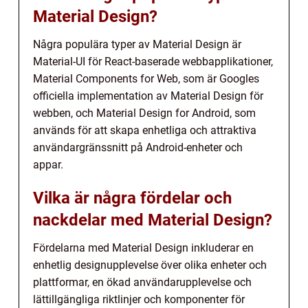
Material Design?
Några populära typer av Material Design är
Material-UI för React-baserade webbapplikationer,
Material Components for Web, som är Googles
officiella implementation av Material Design för
webben, och Material Design for Android, som
används för att skapa enhetliga och attraktiva
användargränssnitt på Android-enheter och
appar.
Vilka är några fördelar och
nackdelar med Material Design?
Fördelarna med Material Design inkluderar en
enhetlig designupplevelse över olika enheter och
plattformar, en ökad användarupplevelse och
lättillgängliga riktlinjer och komponenter för