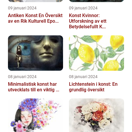
09 januari 2024
09 januari 2024
Antiken Konst En Översikt
Konst Kvinnor:
av en Rik Kulturell Epo...
Utforskning av ett
Betydelsefullt K...
08 januari 2024
08 januari 2024
Minimalistisk konst har
Lichtenstein i konst: En
utvecklats till en viktig ...
grundlig översikt