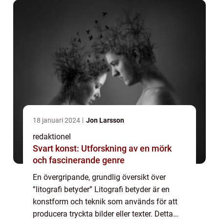
18 januari 2024
Jon Larsson
redaktionel
Svart konst: Utforskning av en mörk
och fascinerande genre
En övergripande, grundlig översikt över
”litografi betyder” Litografi betyder är en
konstform och teknik som används för att
producera tryckta bilder eller texter. Detta