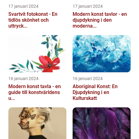
17 januari 2024
17 januari 2024
Svartvit fotokonst - En
Modern konst tavlor - en
tidlös skönhet och
djupdykning i den
uttryck...
moderna...
16 januari 2024
16 januari 2024
Modern konst tavla - en
Aboriginal Konst: En
guide till konstvärldens
Djupdykning i en
u...
Kulturskatt