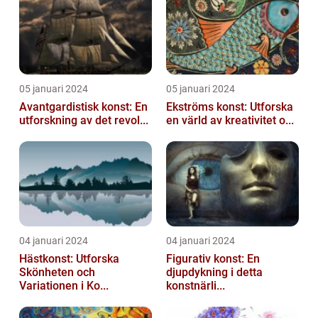
05 januari 2024
05 januari 2024
Avantgardistisk konst: En
Ekströms konst: Utforska
utforskning av det revol...
en värld av kreativitet o...
04 januari 2024
04 januari 2024
Hästkonst: Utforska
Figurativ konst: En
Skönheten och
djupdykning i detta
Variationen i Ko...
konstnärli...