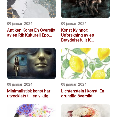
09 januari 2024
09 januari 2024
Antiken Konst En Översikt
Konst Kvinnor:
av en Rik Kulturell Epo...
Utforskning av ett
Betydelsefullt K...
08 januari 2024
08 januari 2024
Minimalistisk konst har
Lichtenstein i konst: En
utvecklats till en viktig ...
grundlig översikt