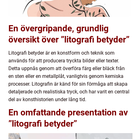
En övergripande, grundlig
översikt över ”litografi betyder”
Litografi betyder är en konstform och teknik som
används för att producera tryckta bilder eller texter.
Detta uppnås genom att överföra färg eller bläck från
en sten eller en metallplåt, vanligtvis genom kemiska
processer. Litografin är känd för sin förmåga att skapa
detaljerade och realistiska tryck, och har varit en central
del av konsthistorien under lång tid.
En omfattande presentation av
”litografi betyder”