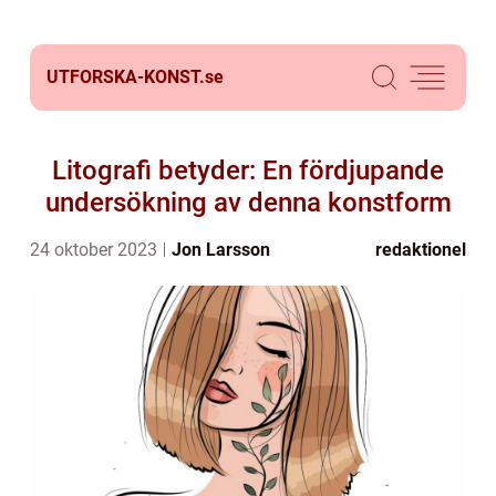
UTFORSKA-KONST.
se
Litografi betyder: En fördjupande
undersökning av denna konstform
24 oktober 2023
Jon Larsson
redaktionel