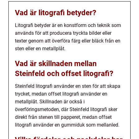
Vad är litografi betyder?
Litografi betyder är en konstform och teknik som
används för att producera tryckta bilder eller
texter genom att överföra färg eller bläck från en
sten eller en metallplåt.
Vad är skillnaden mellan
Steinfeld och offset litografi?
Steinfeld litografi använder en sten för att skapa
trycket, medan offset litografi använder en
metallplåt. Skillnaden är också i
överföringsmetoden, där Steinfeld litografi sker
direkt från stenen till papperet, medan offset
litografi använder en gummiduk som mellanled.