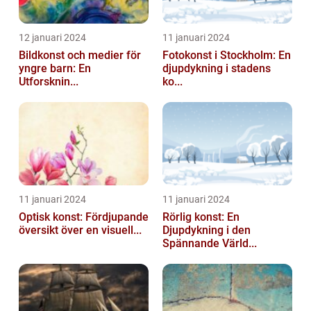
12 januari 2024
11 januari 2024
Bildkonst och medier för
Fotokonst i Stockholm: En
yngre barn: En
djupdykning i stadens
Utforsknin...
ko...
11 januari 2024
11 januari 2024
Optisk konst: Fördjupande
Rörlig konst: En
översikt över en visuell...
Djupdykning i den
Spännande Värld...