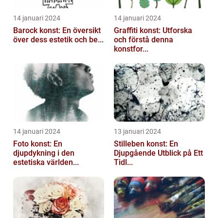
14 januari 2024
14 januari 2024
Barock konst: En översikt
Graffiti konst: Utforska
över dess estetik och be...
och förstå denna
konstfor...
14 januari 2024
13 januari 2024
Foto konst: En
Stilleben konst: En
djupdykning i den
Djupgående Utblick på Ett
estetiska världen...
Tidl...