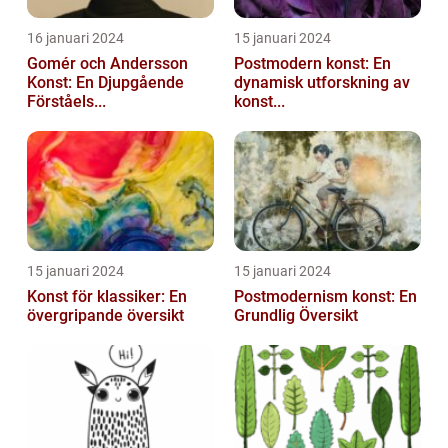
16 januari 2024
15 januari 2024
Gomér och Andersson
Postmodern konst: En
Konst: En Djupgående
dynamisk utforskning av
Förståels...
konst...
15 januari 2024
15 januari 2024
Konst för klassiker: En
Postmodernism konst: En
övergripande översikt
Grundlig Översikt