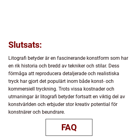
Slutsats:
Litografi betyder är en fascinerande konstform som har
en rik historia och bredd av tekniker och stilar. Dess
förmåga att reproducera detaljerade och realistiska
tryck har gjort det populärt inom både konst- och
kommersiell tryckning. Trots vissa kostnader och
utmaningar är litografi betyder fortsatt en viktig del av
konstvärlden och erbjuder stor kreativ potential för
konstnärer och beundrare.
FAQ