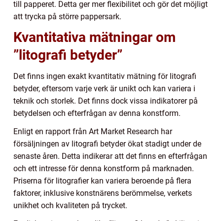
till papperet. Detta ger mer flexibilitet och gör det möjligt
att trycka på större pappersark.
Kvantitativa mätningar om
”litografi betyder”
Det finns ingen exakt kvantitativ mätning för litografi
betyder, eftersom varje verk är unikt och kan variera i
teknik och storlek. Det finns dock vissa indikatorer på
betydelsen och efterfrågan av denna konstform.
Enligt en rapport från Art Market Research har
försäljningen av litografi betyder ökat stadigt under de
senaste åren. Detta indikerar att det finns en efterfrågan
och ett intresse för denna konstform på marknaden.
Priserna för litografier kan variera beroende på flera
faktorer, inklusive konstnärens berömmelse, verkets
unikhet och kvaliteten på trycket.