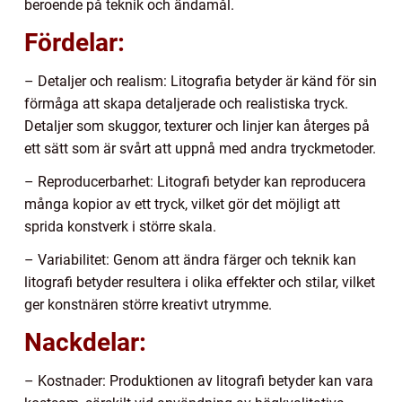
beroende på teknik och ändamål.
Fördelar:
– Detaljer och realism: Litografia betyder är känd för sin
förmåga att skapa detaljerade och realistiska tryck.
Detaljer som skuggor, texturer och linjer kan återges på
ett sätt som är svårt att uppnå med andra tryckmetoder.
– Reproducerbarhet: Litografi betyder kan reproducera
många kopior av ett tryck, vilket gör det möjligt att
sprida konstverk i större skala.
– Variabilitet: Genom att ändra färger och teknik kan
litografi betyder resultera i olika effekter och stilar, vilket
ger konstnären större kreativt utrymme.
Nackdelar:
– Kostnader: Produktionen av litografi betyder kan vara