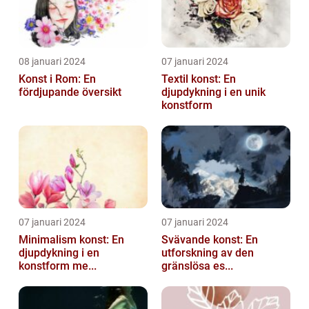
08 januari 2024
07 januari 2024
Konst i Rom: En
Textil konst: En
fördjupande översikt
djupdykning i en unik
konstform
07 januari 2024
07 januari 2024
Minimalism konst: En
Svävande konst: En
djupdykning i en
utforskning av den
konstform me...
gränslösa es...