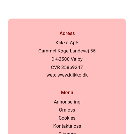
Adress
web:
www.klikko.dk
Menu
Annonsering
Om oss
Cookies
Kontakta oss