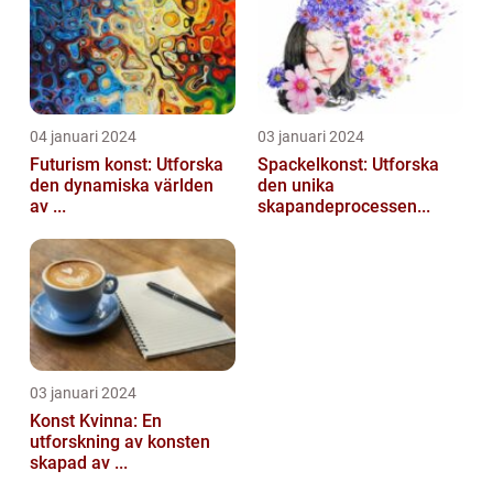
04 januari 2024
03 januari 2024
Futurism konst: Utforska
Spackelkonst: Utforska
den dynamiska världen
den unika
av ...
skapandeprocessen...
03 januari 2024
Konst Kvinna: En
utforskning av konsten
skapad av ...