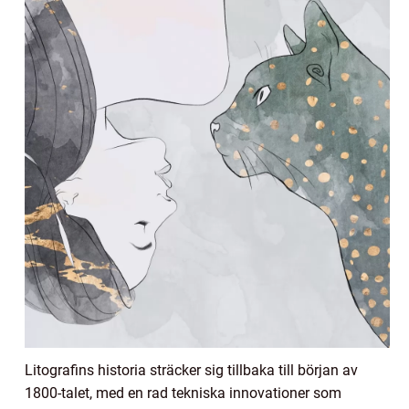
Litografins historia sträcker sig tillbaka till början av
1800-talet, med en rad tekniska innovationer som