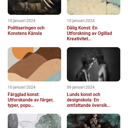
10 januari 2024
10 januari 2024
Politiseringen och
Dålig Konst: En
Konstens Känsla
Utforskning av Ogillad
Kreativitet...
10 januari 2024
09 januari 2024
Färgglad konst:
Lunds konst och
Utforskande av färger,
designskola: En
typer, popu...
omfattande översik...