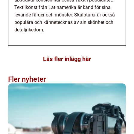
Textilkonst från Latinamerika är känd för sina
levande färger och mönster. Skulpturer är också
populära och kännetecknas av sin skönhet och
detaljrikedom.
Läs fler inlägg här
Fler nyheter