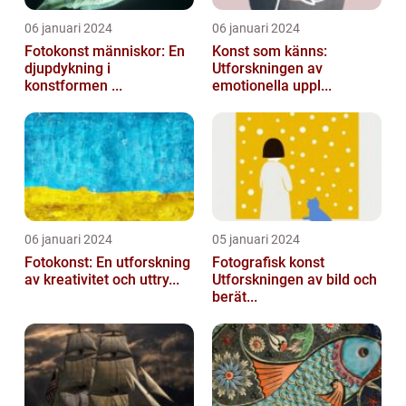
06 januari 2024
06 januari 2024
Fotokonst människor: En
Konst som känns:
djupdykning i
Utforskningen av
konstformen ...
emotionella uppl...
06 januari 2024
05 januari 2024
Fotokonst: En utforskning
Fotografisk konst
av kreativitet och uttry...
Utforskningen av bild och
berät...