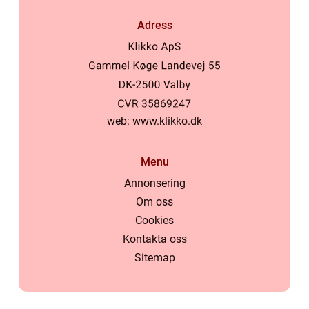
Adress
web:
www.klikko.dk
Menu
Annonsering
Om oss
Cookies
Kontakta oss
Sitemap