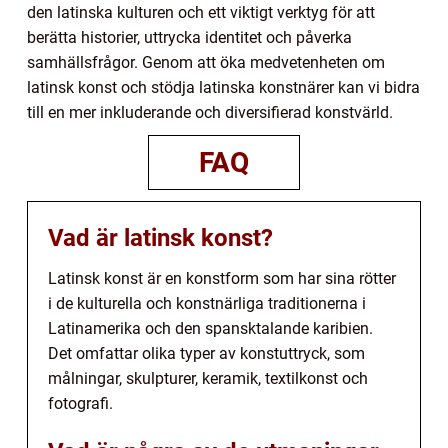
den latinska kulturen och ett viktigt verktyg för att
berätta historier, uttrycka identitet och påverka
samhällsfrågor. Genom att öka medvetenheten om
latinsk konst och stödja latinska konstnärer kan vi bidra
till en mer inkluderande och diversifierad konstvärld.
FAQ
Vad är latinsk konst?
Latinsk konst är en konstform som har sina rötter
i de kulturella och konstnärliga traditionerna i
Latinamerika och den spansktalande karibien.
Det omfattar olika typer av konstuttryck, som
målningar, skulpturer, keramik, textilkonst och
fotografi.