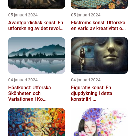
05 januari 2024
05 januari 2024
Avantgardistisk konst: En
Ekströms konst: Utforska
utforskning av det revol...
en värld av kreativitet o...
04 januari 2024
04 januari 2024
Hästkonst: Utforska
Figurativ konst: En
Skönheten och
djupdykning i detta
Variationen i Ko...
konstnärli...