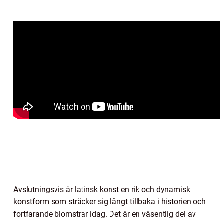
Avslutningsvis är latinsk konst en rik och dynamisk
konstform som sträcker sig långt tillbaka i historien och
fortfarande blomstrar idag. Det är en väsentlig del av