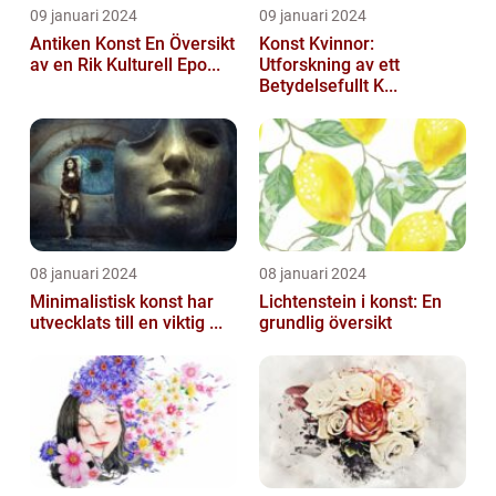
09 januari 2024
09 januari 2024
Antiken Konst En Översikt
Konst Kvinnor:
av en Rik Kulturell Epo...
Utforskning av ett
Betydelsefullt K...
08 januari 2024
08 januari 2024
Minimalistisk konst har
Lichtenstein i konst: En
utvecklats till en viktig ...
grundlig översikt