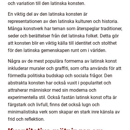
och variation till den latinska konsten.
En viktig del av den latinska konsten är
representationen av den latinska kulturen och historia.
Många konstverk har teman som återspeglar traditioner,
seder och berättelser från det latinska folket. Detta gör
att konsten blir en viktig källa till identitet och stolthet
för den latinska gemenskapen runt om i världen.
Några av de mest populära formerna av latinsk konst
inkluderar muraler och graffiti, som ofta används för att
förmedla politiska budskap och sociala frågor. Den
abstrakta konsten har också vuxit i popularitet och
attraherar människor med sin moderna och
experimentella stil. Också fastän latinsk konst ofta är
färgstark och livfull, finns det också lugn och
minimalistiska verk som skapar en stark inre känsla av
frid och reflektion.