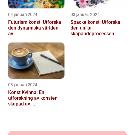
04 januari 2024
03 januari 2024
Futurism konst: Utforska
Spackelkonst: Utforska
den dynamiska världen
den unika
av ...
skapandeprocessen...
03 januari 2024
Konst Kvinna: En
utforskning av konsten
skapad av ...