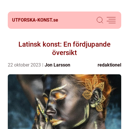
UTFORSKA-KONST.
se
Latinsk konst: En fördjupande
översikt
22 oktober 2023
Jon Larsson
redaktionel