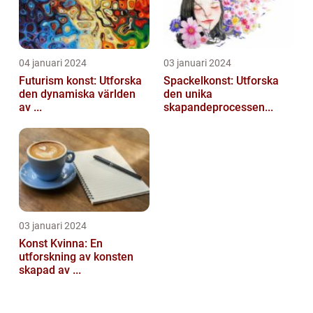
04 januari 2024
03 januari 2024
Futurism konst: Utforska
Spackelkonst: Utforska
den dynamiska världen
den unika
av ...
skapandeprocessen...
03 januari 2024
Konst Kvinna: En
utforskning av konsten
skapad av ...