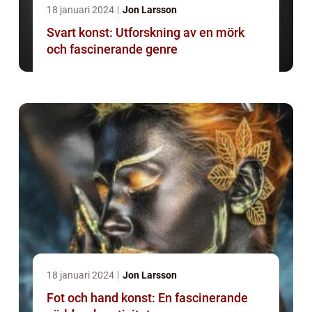
18 januari 2024
Jon Larsson
Svart konst: Utforskning av en mörk
och fascinerande genre
18 januari 2024
Jon Larsson
Fot och hand konst: En fascinerande