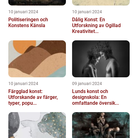
10 januari 2024
10 januari 2024
Politiseringen och
Dålig Konst: En
Konstens Känsla
Utforskning av Ogillad
Kreativitet...
10 januari 2024
09 januari 2024
Färgglad konst:
Lunds konst och
Utforskande av färger,
designskola: En
typer, popu...
omfattande översik...