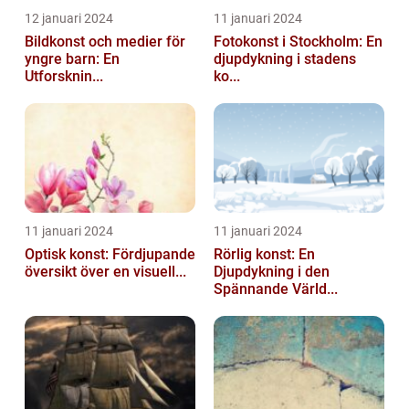
12 januari 2024
11 januari 2024
Bildkonst och medier för
Fotokonst i Stockholm: En
yngre barn: En
djupdykning i stadens
Utforsknin...
ko...
11 januari 2024
11 januari 2024
Optisk konst: Fördjupande
Rörlig konst: En
översikt över en visuell...
Djupdykning i den
Spännande Värld...