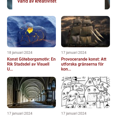
värld av kreativitet
18 januari 2024
17 januari 2024
Konst Göteborgsmotiv: En
Provocerande konst: Att
Rik Stadsdel av Visuell
utforska gränserna för
U...
kon...
17 januari 2024
17 januari 2024