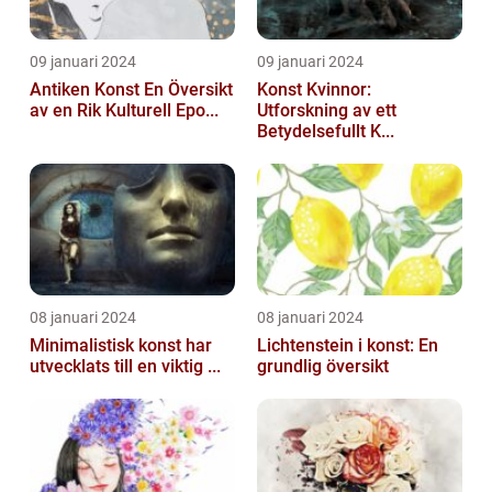
09 januari 2024
09 januari 2024
Antiken Konst En Översikt
Konst Kvinnor:
av en Rik Kulturell Epo...
Utforskning av ett
Betydelsefullt K...
08 januari 2024
08 januari 2024
Minimalistisk konst har
Lichtenstein i konst: En
utvecklats till en viktig ...
grundlig översikt