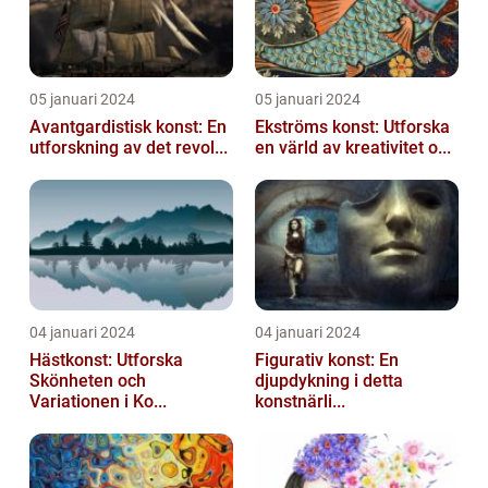
05 januari 2024
05 januari 2024
Avantgardistisk konst: En
Ekströms konst: Utforska
utforskning av det revol...
en värld av kreativitet o...
04 januari 2024
04 januari 2024
Hästkonst: Utforska
Figurativ konst: En
Skönheten och
djupdykning i detta
Variationen i Ko...
konstnärli...