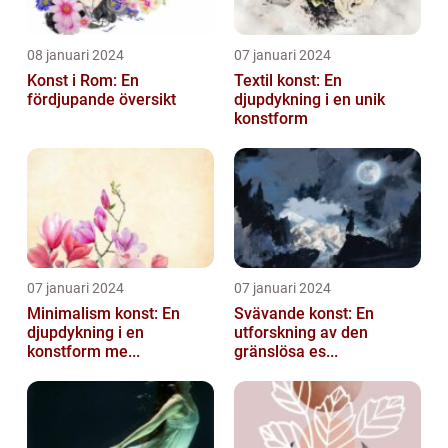
08 januari 2024
07 januari 2024
Konst i Rom: En
Textil konst: En
fördjupande översikt
djupdykning i en unik
konstform
07 januari 2024
07 januari 2024
Minimalism konst: En
Svävande konst: En
djupdykning i en
utforskning av den
konstform me...
gränslösa es...