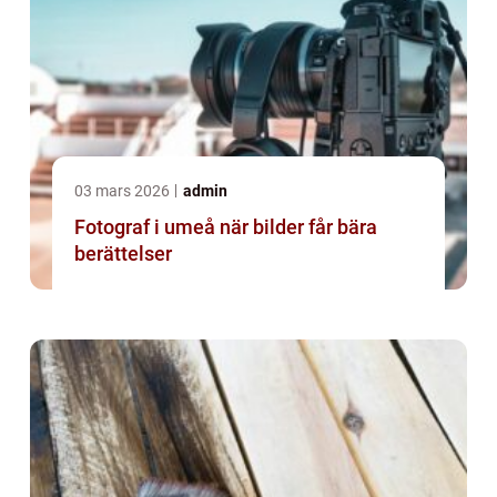
03 mars 2026
admin
Fotograf i umeå när bilder får bära
berättelser