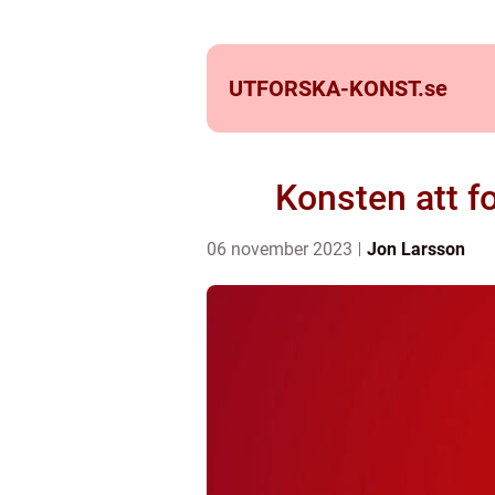
UTFORSKA-KONST.
se
Konsten att f
06 november 2023
Jon Larsson