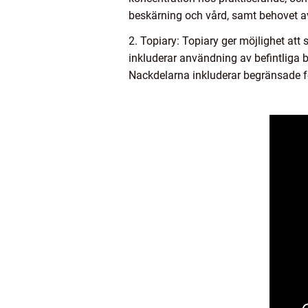
beskärning och vård, samt behovet a
2. Topiary: Topiary ger möjlighet att 
inkluderar användning av befintliga b
Nackdelarna inkluderar begränsade f