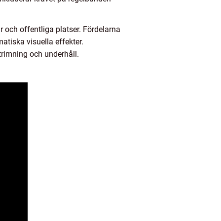
r och offentliga platser. Fördelarna
atiska visuella effekter.
rimning och underhåll.