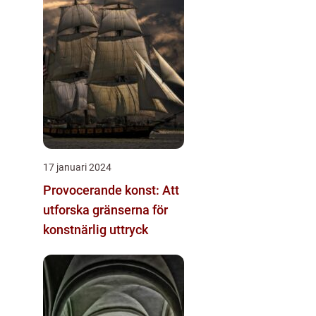
17 januari 2024
Provocerande konst: Att
utforska gränserna för
konstnärlig uttryck