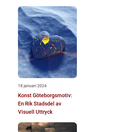
18 januari 2024
Konst Göteborgsmotiv:
En Rik Stadsdel av
Visuell Uttryck