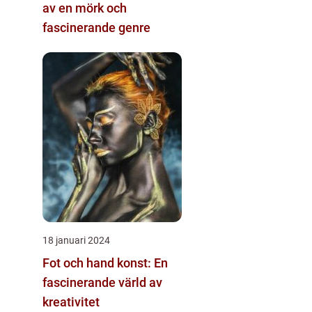
av en mörk och
fascinerande genre
18 januari 2024
Fot och hand konst: En
fascinerande värld av
kreativitet