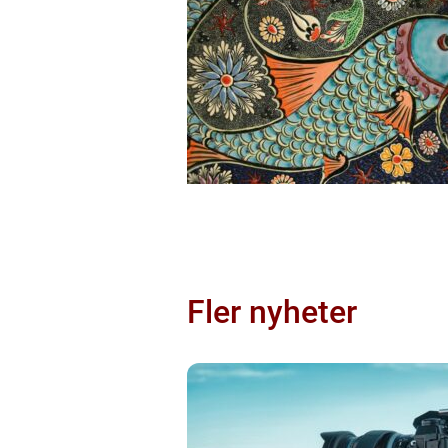
Fler nyheter