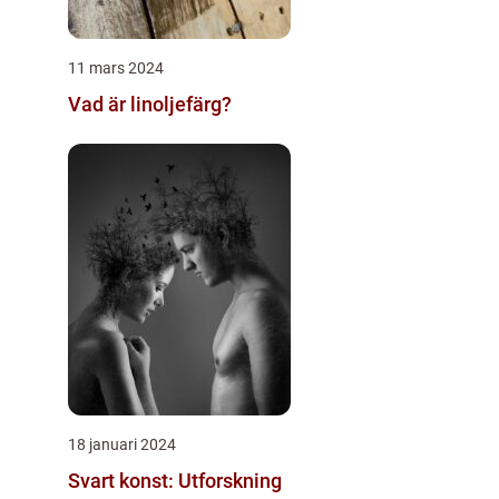
11 mars 2024
Vad är linoljefärg?
18 januari 2024
Svart konst: Utforskning