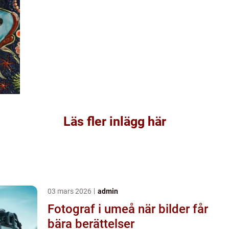
Läs fler inlägg här
03 mars 2026
admin
Fotograf i umeå när bilder får
bära berättelser