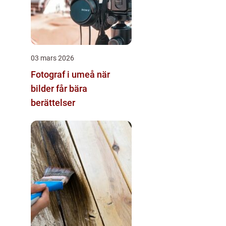
03 mars 2026
Fotograf i umeå när
bilder får bära
berättelser