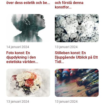
över dess estetik och be...
och förstå denna
konstfor...
14 januari 2024
13 januari 2024
Foto konst: En
Stilleben konst: En
djupdykning i den
Djupgående Utblick på Ett
estetiska världen...
Tidl...
13 januari 2024
13 januari 2024