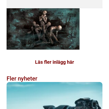
Läs fler inlägg här
Fler nyheter