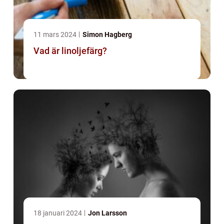
11 mars 2024
Simon Hagberg
Vad är linoljefärg?
18 januari 2024
Jon Larsson