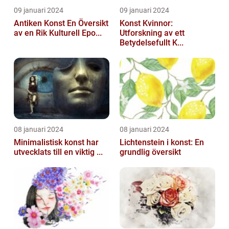
09 januari 2024
09 januari 2024
Antiken Konst En Översikt
Konst Kvinnor:
av en Rik Kulturell Epo...
Utforskning av ett
Betydelsefullt K...
08 januari 2024
08 januari 2024
Minimalistisk konst har
Lichtenstein i konst: En
utvecklats till en viktig ...
grundlig översikt