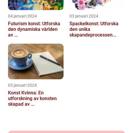
04 januari 2024
03 januari 2024
Futurism konst: Utforska
Spackelkonst: Utforska
den dynamiska världen
den unika
av ...
skapandeprocessen...
03 januari 2024
Konst Kvinna: En
utforskning av konsten
skapad av ...