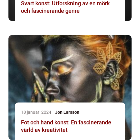
Svart konst: Utforskning av en mörk
och fascinerande genre
18 januari 2024
Jon Larsson
Fot och hand konst: En fascinerande
värld av kreativitet