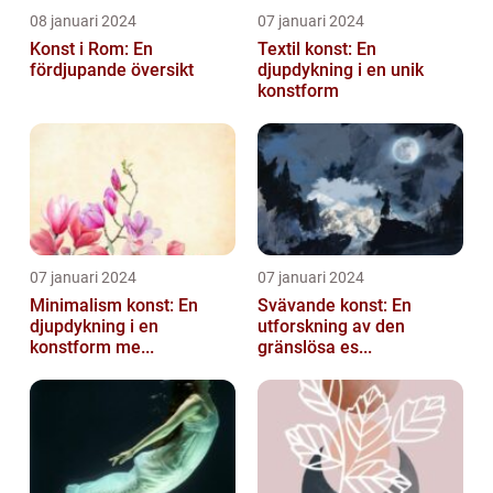
08 januari 2024
07 januari 2024
Konst i Rom: En
Textil konst: En
fördjupande översikt
djupdykning i en unik
konstform
07 januari 2024
07 januari 2024
Minimalism konst: En
Svävande konst: En
djupdykning i en
utforskning av den
konstform me...
gränslösa es...