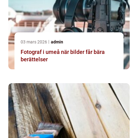
03 mars 2026
admin
Fotograf i umeå när bilder får bära
berättelser