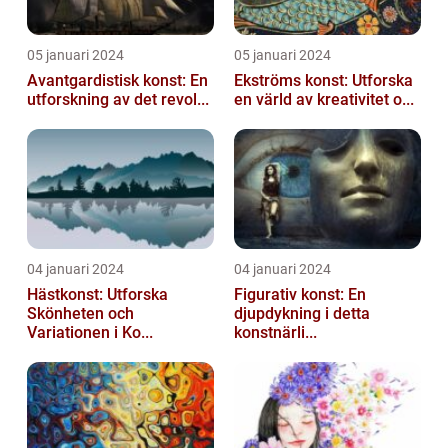
05 januari 2024
05 januari 2024
Avantgardistisk konst: En
Ekströms konst: Utforska
utforskning av det revol...
en värld av kreativitet o...
04 januari 2024
04 januari 2024
Hästkonst: Utforska
Figurativ konst: En
Skönheten och
djupdykning i detta
Variationen i Ko...
konstnärli...