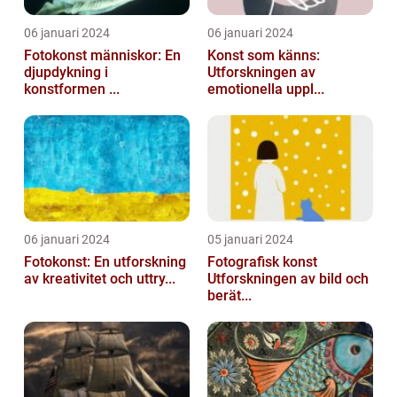
06 januari 2024
06 januari 2024
Fotokonst människor: En
Konst som känns:
djupdykning i
Utforskningen av
konstformen ...
emotionella uppl...
06 januari 2024
05 januari 2024
Fotokonst: En utforskning
Fotografisk konst
av kreativitet och uttry...
Utforskningen av bild och
berät...