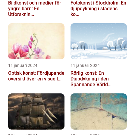
Bildkonst och medier för
Fotokonst i Stockholm: En
yngre barn: En
djupdykning i stadens
Utforsknin...
ko...
11 januari 2024
11 januari 2024
Optisk konst: Fördjupande
Rörlig konst: En
översikt över en visuell...
Djupdykning i den
Spännande Värld...