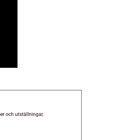
r och utställningar,