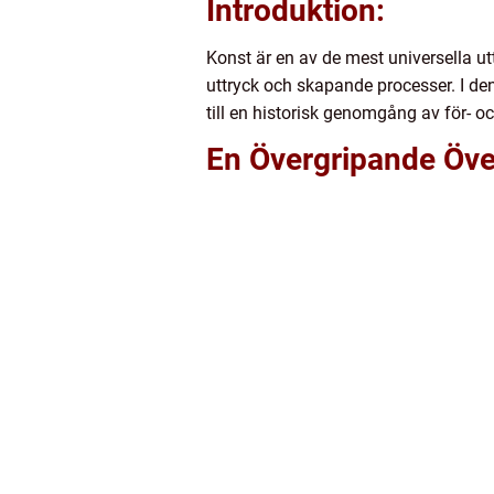
Introduktion:
Konst är en av de mest universella ut
uttryck och skapande processer. I den
till en historisk genomgång av för- 
En Övergripande Öve