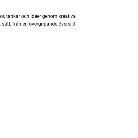
lor, tankar och idéer genom kreativa
 sätt, från en övergripande översikt