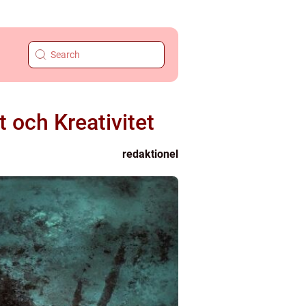
 och Kreativitet
redaktionel