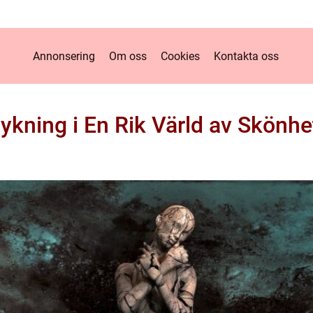
Annonsering
Om oss
Cookies
Kontakta oss
ykning i En Rik Värld av Skönhet