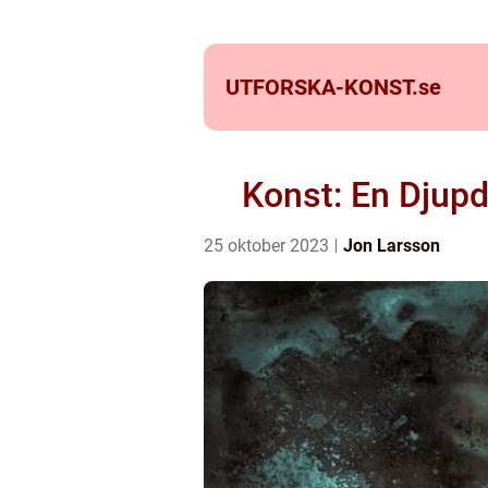
UTFORSKA-KONST.
se
Konst: En Djupd
25 oktober 2023
Jon Larsson