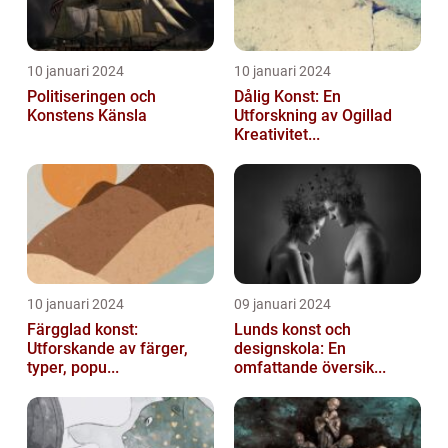
10 januari 2024
10 januari 2024
Politiseringen och
Dålig Konst: En
Konstens Känsla
Utforskning av Ogillad
Kreativitet...
10 januari 2024
09 januari 2024
Färgglad konst:
Lunds konst och
Utforskande av färger,
designskola: En
typer, popu...
omfattande översik...