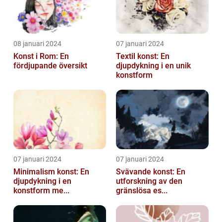
08 januari 2024
07 januari 2024
Konst i Rom: En
Textil konst: En
fördjupande översikt
djupdykning i en unik
konstform
07 januari 2024
07 januari 2024
Minimalism konst: En
Svävande konst: En
djupdykning i en
utforskning av den
konstform me...
gränslösa es...