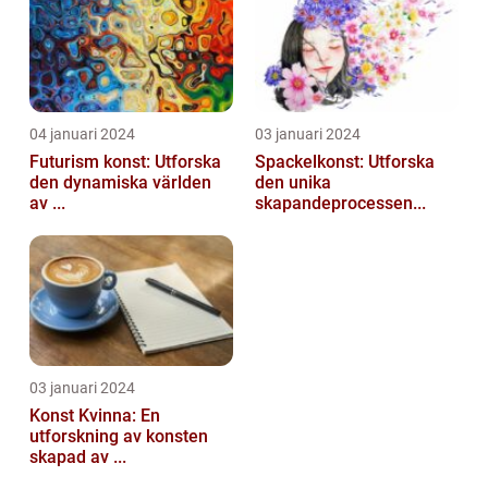
04 januari 2024
03 januari 2024
Futurism konst: Utforska
Spackelkonst: Utforska
den dynamiska världen
den unika
av ...
skapandeprocessen...
03 januari 2024
Konst Kvinna: En
utforskning av konsten
skapad av ...