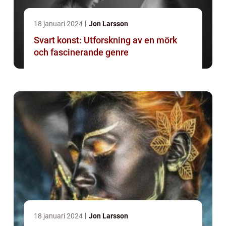
18 januari 2024
Jon Larsson
Svart konst: Utforskning av en mörk
och fascinerande genre
18 januari 2024
Jon Larsson