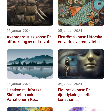
05 januari 2024
05 januari 2024
Avantgardistisk konst: En
Ekströms konst: Utforska
utforskning av det revol...
en värld av kreativitet o...
04 januari 2024
04 januari 2024
Hästkonst: Utforska
Figurativ konst: En
Skönheten och
djupdykning i detta
Variationen i Ko...
konstnärli...