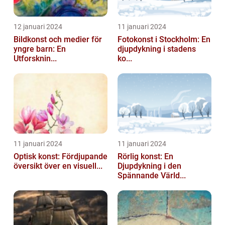
12 januari 2024
11 januari 2024
Bildkonst och medier för
Fotokonst i Stockholm: En
yngre barn: En
djupdykning i stadens
Utforsknin...
ko...
11 januari 2024
11 januari 2024
Optisk konst: Fördjupande
Rörlig konst: En
översikt över en visuell...
Djupdykning i den
Spännande Värld...