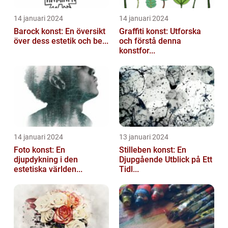
14 januari 2024
14 januari 2024
Barock konst: En översikt
Graffiti konst: Utforska
över dess estetik och be...
och förstå denna
konstfor...
14 januari 2024
13 januari 2024
Foto konst: En
Stilleben konst: En
djupdykning i den
Djupgående Utblick på Ett
estetiska världen...
Tidl...