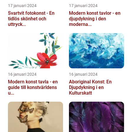
17 januari 2024
17 januari 2024
Svartvit fotokonst - En
Modern konst tavlor - en
tidlös skönhet och
djupdykning i den
uttryck...
moderna...
16 januari 2024
16 januari 2024
Modern konst tavla - en
Aboriginal Konst: En
guide till konstvärldens
Djupdykning i en
u...
Kulturskatt