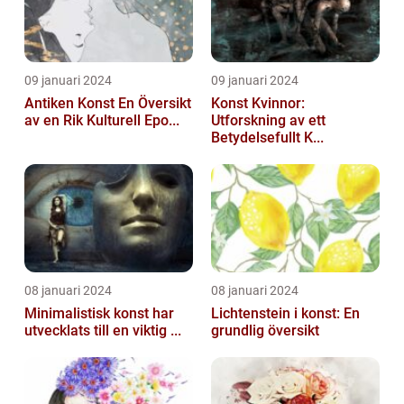
09 januari 2024
09 januari 2024
Antiken Konst En Översikt
Konst Kvinnor:
av en Rik Kulturell Epo...
Utforskning av ett
Betydelsefullt K...
08 januari 2024
08 januari 2024
Minimalistisk konst har
Lichtenstein i konst: En
utvecklats till en viktig ...
grundlig översikt