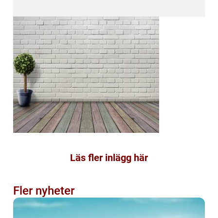
Läs fler inlägg här
Fler nyheter