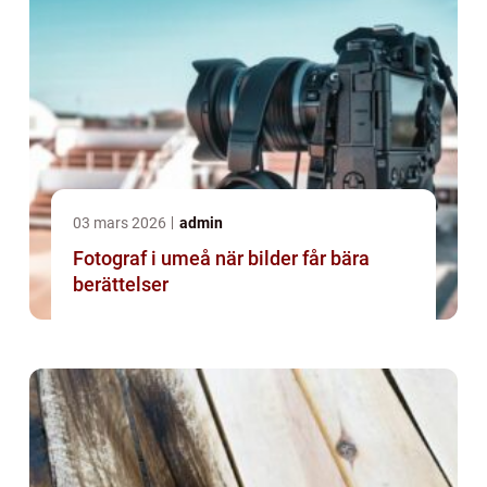
03 mars 2026
admin
Fotograf i umeå när bilder får bära
berättelser