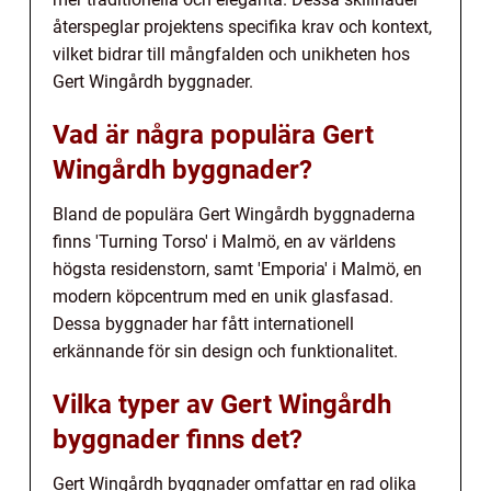
återspeglar projektens specifika krav och kontext,
vilket bidrar till mångfalden och unikheten hos
Gert Wingårdh byggnader.
Vad är några populära Gert
Wingårdh byggnader?
Bland de populära Gert Wingårdh byggnaderna
finns 'Turning Torso' i Malmö, en av världens
högsta residenstorn, samt 'Emporia' i Malmö, en
modern köpcentrum med en unik glasfasad.
Dessa byggnader har fått internationell
erkännande för sin design och funktionalitet.
Vilka typer av Gert Wingårdh
byggnader finns det?
Gert Wingårdh byggnader omfattar en rad olika