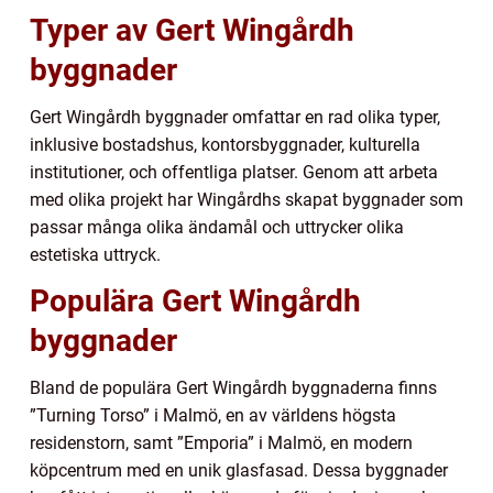
Typer av Gert Wingårdh
byggnader
Gert Wingårdh byggnader omfattar en rad olika typer,
inklusive bostadshus, kontorsbyggnader, kulturella
institutioner, och offentliga platser. Genom att arbeta
med olika projekt har Wingårdhs skapat byggnader som
passar många olika ändamål och uttrycker olika
estetiska uttryck.
Populära Gert Wingårdh
byggnader
Bland de populära Gert Wingårdh byggnaderna finns
”Turning Torso” i Malmö, en av världens högsta
residenstorn, samt ”Emporia” i Malmö, en modern
köpcentrum med en unik glasfasad. Dessa byggnader