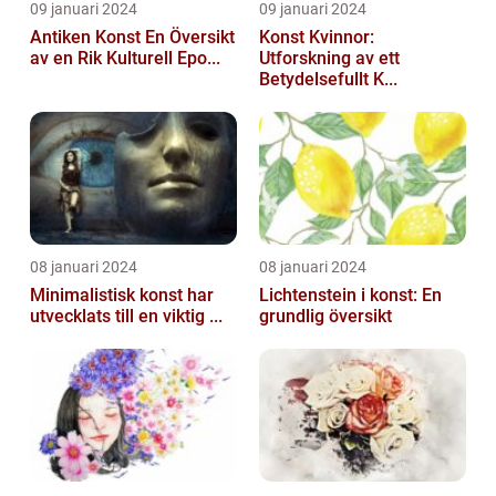
09 januari 2024
09 januari 2024
Antiken Konst En Översikt
Konst Kvinnor:
av en Rik Kulturell Epo...
Utforskning av ett
Betydelsefullt K...
08 januari 2024
08 januari 2024
Minimalistisk konst har
Lichtenstein i konst: En
utvecklats till en viktig ...
grundlig översikt