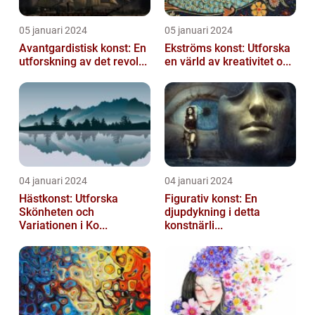
05 januari 2024
05 januari 2024
Avantgardistisk konst: En
Ekströms konst: Utforska
utforskning av det revol...
en värld av kreativitet o...
04 januari 2024
04 januari 2024
Hästkonst: Utforska
Figurativ konst: En
Skönheten och
djupdykning i detta
Variationen i Ko...
konstnärli...