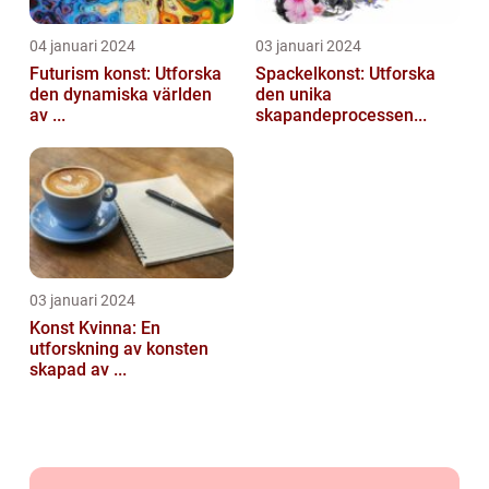
04 januari 2024
03 januari 2024
Futurism konst: Utforska
Spackelkonst: Utforska
den dynamiska världen
den unika
av ...
skapandeprocessen...
03 januari 2024
Konst Kvinna: En
utforskning av konsten
skapad av ...