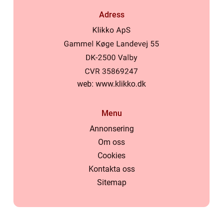
Adress
web:
www.klikko.dk
Menu
Annonsering
Om oss
Cookies
Kontakta oss
Sitemap