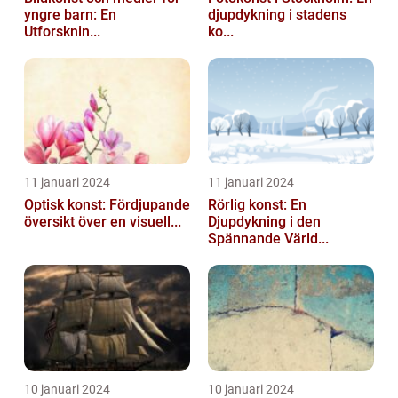
yngre barn: En
djupdykning i stadens
Utforsknin...
ko...
11 januari 2024
11 januari 2024
Optisk konst: Fördjupande
Rörlig konst: En
översikt över en visuell...
Djupdykning i den
Spännande Värld...
10 januari 2024
10 januari 2024