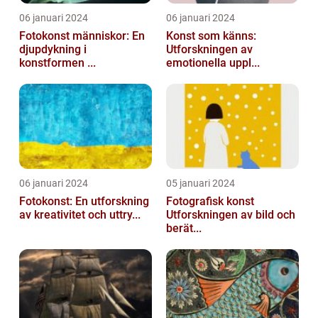
06 januari 2024
06 januari 2024
Fotokonst människor: En
Konst som känns:
djupdykning i
Utforskningen av
konstformen ...
emotionella uppl...
06 januari 2024
05 januari 2024
Fotokonst: En utforskning
Fotografisk konst
av kreativitet och uttry...
Utforskningen av bild och
berät...