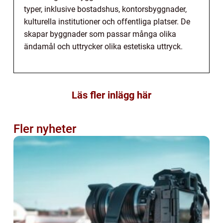
typer, inklusive bostadshus, kontorsbyggnader,
kulturella institutioner och offentliga platser. De
skapar byggnader som passar många olika
ändamål och uttrycker olika estetiska uttryck.
Läs fler inlägg här
Fler nyheter