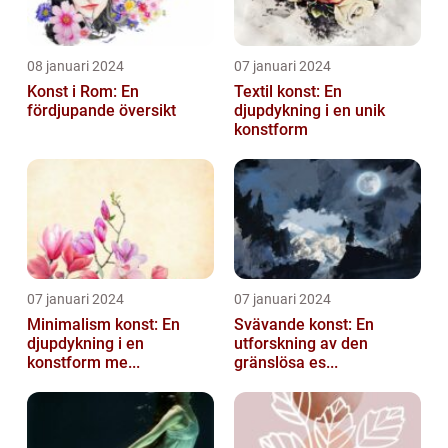
08 januari 2024
07 januari 2024
Konst i Rom: En
Textil konst: En
fördjupande översikt
djupdykning i en unik
konstform
07 januari 2024
07 januari 2024
Minimalism konst: En
Svävande konst: En
djupdykning i en
utforskning av den
konstform me...
gränslösa es...