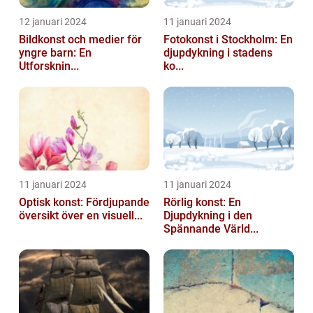
12 januari 2024
11 januari 2024
Bildkonst och medier för
Fotokonst i Stockholm: En
yngre barn: En
djupdykning i stadens
Utforsknin...
ko...
11 januari 2024
11 januari 2024
Optisk konst: Fördjupande
Rörlig konst: En
översikt över en visuell...
Djupdykning i den
Spännande Värld...