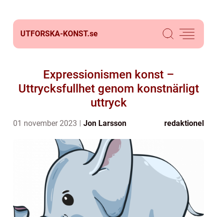
UTFORSKA-KONST.
se
Expressionismen konst –
Uttrycksfullhet genom konstnärligt
uttryck
01 november 2023
Jon Larsson
redaktionel