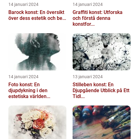
14 januari 2024
14 januari 2024
Barock konst: En översikt
Graffiti konst: Utforska
över dess estetik och be...
och förstå denna
konstfor...
14 januari 2024
13 januari 2024
Foto konst: En
Stilleben konst: En
djupdykning i den
Djupgående Utblick på Ett
estetiska världen...
Tidl...