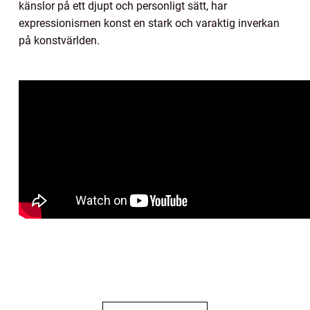
känslor på ett djupt och personligt sätt, har
expressionismen konst en stark och varaktig inverkan
på konstvärlden.