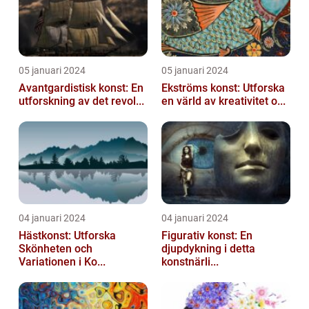
05 januari 2024
05 januari 2024
Avantgardistisk konst: En
Ekströms konst: Utforska
utforskning av det revol...
en värld av kreativitet o...
04 januari 2024
04 januari 2024
Hästkonst: Utforska
Figurativ konst: En
Skönheten och
djupdykning i detta
Variationen i Ko...
konstnärli...