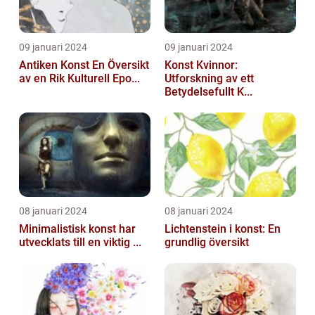
09 januari 2024
09 januari 2024
Antiken Konst En Översikt
Konst Kvinnor:
av en Rik Kulturell Epo...
Utforskning av ett
Betydelsefullt K...
08 januari 2024
08 januari 2024
Minimalistisk konst har
Lichtenstein i konst: En
utvecklats till en viktig ...
grundlig översikt