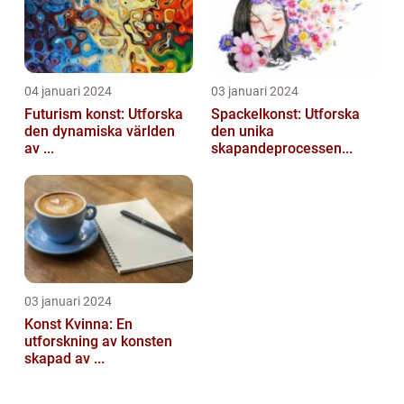
04 januari 2024
03 januari 2024
Futurism konst: Utforska
Spackelkonst: Utforska
den dynamiska världen
den unika
av ...
skapandeprocessen...
03 januari 2024
Konst Kvinna: En
utforskning av konsten
skapad av ...