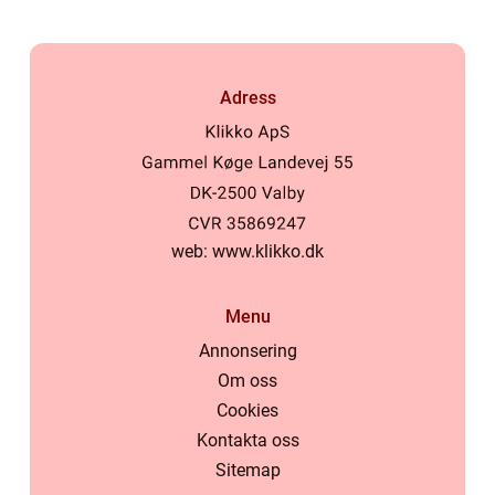
Adress
web:
www.klikko.dk
Menu
Annonsering
Om oss
Cookies
Kontakta oss
Sitemap