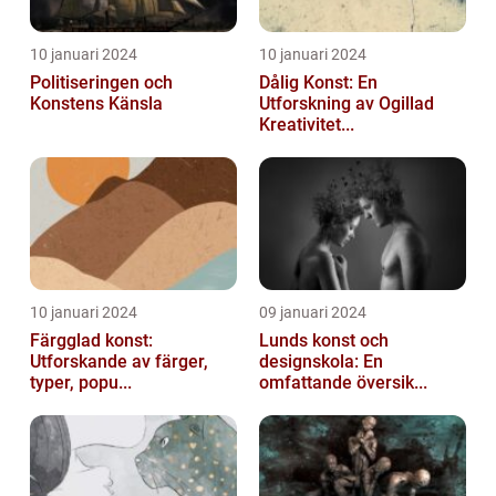
10 januari 2024
10 januari 2024
Politiseringen och
Dålig Konst: En
Konstens Känsla
Utforskning av Ogillad
Kreativitet...
10 januari 2024
09 januari 2024
Färgglad konst:
Lunds konst och
Utforskande av färger,
designskola: En
typer, popu...
omfattande översik...