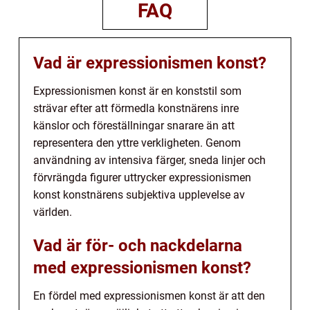
FAQ
Vad är expressionismen konst?
Expressionismen konst är en konststil som
strävar efter att förmedla konstnärens inre
känslor och föreställningar snarare än att
representera den yttre verkligheten. Genom
användning av intensiva färger, sneda linjer och
förvrängda figurer uttrycker expressionismen
konst konstnärens subjektiva upplevelse av
världen.
Vad är för- och nackdelarna
med expressionismen konst?
En fördel med expressionismen konst är att den