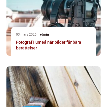
03 mars 2026
admin
Fotograf i umeå när bilder får bära
berättelser