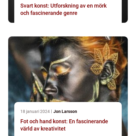
Svart konst: Utforskning av en mörk
och fascinerande genre
18 januari 2024
Jon Larsson
Fot och hand konst: En fascinerande
värld av kreativitet