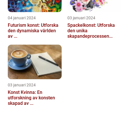
04 januari 2024
03 januari 2024
Futurism konst: Utforska
Spackelkonst: Utforska
den dynamiska världen
den unika
av ...
skapandeprocessen...
03 januari 2024
Konst Kvinna: En
utforskning av konsten
skapad av ...