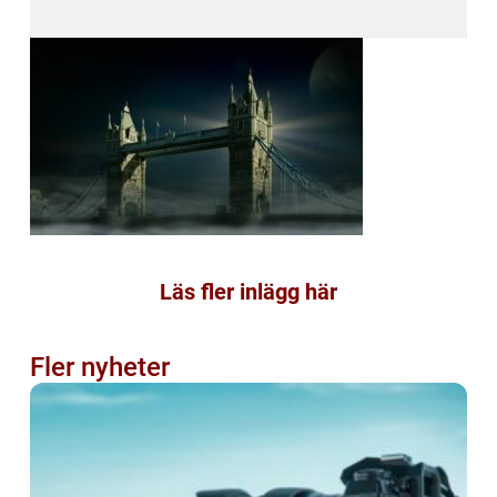
Läs fler inlägg här
Fler nyheter