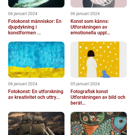
06 januari 2024
06 januari 2024
Fotokonst människor: En
Konst som känns:
djupdykning i
Utforskningen av
konstformen ...
emotionella uppl...
06 januari 2024
05 januari 2024
Fotokonst: En utforskning
Fotografisk konst
av kreativitet och uttry...
Utforskningen av bild och
berät...