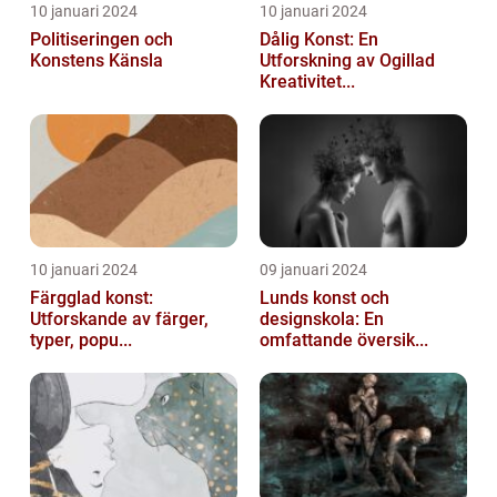
10 januari 2024
10 januari 2024
Politiseringen och
Dålig Konst: En
Konstens Känsla
Utforskning av Ogillad
Kreativitet...
10 januari 2024
09 januari 2024
Färgglad konst:
Lunds konst och
Utforskande av färger,
designskola: En
typer, popu...
omfattande översik...