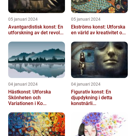
05 januari 2024
05 januari 2024
Avantgardistisk konst: En
Ekströms konst: Utforska
utforskning av det revol...
en värld av kreativitet o...
04 januari 2024
04 januari 2024
Hästkonst: Utforska
Figurativ konst: En
Skönheten och
djupdykning i detta
Variationen i Ko...
konstnärli...