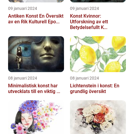
09 januari 2024
09 januari 2024
Antiken Konst En Översikt
Konst Kvinnor:
av en Rik Kulturell Epo...
Utforskning av ett
Betydelsefullt K...
08 januari 2024
08 januari 2024
Minimalistisk konst har
Lichtenstein i konst: En
utvecklats till en viktig ...
grundlig översikt