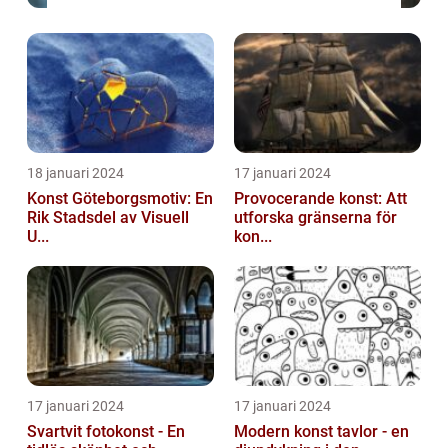
18 januari 2024
17 januari 2024
Konst Göteborgsmotiv: En
Provocerande konst: Att
Rik Stadsdel av Visuell
utforska gränserna för
U...
kon...
17 januari 2024
17 januari 2024
Svartvit fotokonst - En
Modern konst tavlor - en