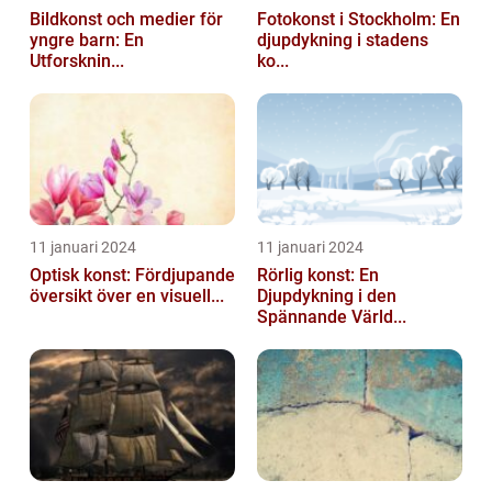
Bildkonst och medier för
Fotokonst i Stockholm: En
yngre barn: En
djupdykning i stadens
Utforsknin...
ko...
11 januari 2024
11 januari 2024
Optisk konst: Fördjupande
Rörlig konst: En
översikt över en visuell...
Djupdykning i den
Spännande Värld...