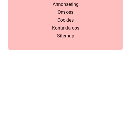
Annonsering
Om oss
Cookies
Kontakta oss
Sitemap