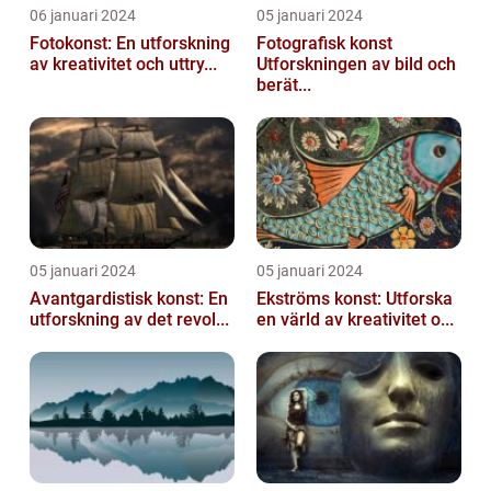
06 januari 2024
05 januari 2024
Fotokonst: En utforskning
Fotografisk konst
av kreativitet och uttry...
Utforskningen av bild och
berät...
05 januari 2024
05 januari 2024
Avantgardistisk konst: En
Ekströms konst: Utforska
utforskning av det revol...
en värld av kreativitet o...