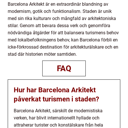
Barcelona Arkitekt är en extraordinär blandning av
modernism, gotik och funktionalism. Staden är unik
med sin rika kulturarv och mångfald av arkitektoniska
stilar. Genom att bevara dessa verk och genomföra
nödvändiga åtgärder för att balansera turismens behov
med lokalbefolkningens behov, kan Barcelona förbli en
icke-förkrossad destination för arkitekturälskare och en
stad där historien möter samtiden.
FAQ
Hur har Barcelona Arkitekt
påverkat turismen i staden?
Barcelona Arkitekt, särskilt de modernistiska
verken, har blivit internationellt hyllade och
attraherar turister och konstälskare från hela