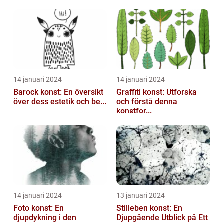
14 januari 2024
14 januari 2024
Barock konst: En översikt
Graffiti konst: Utforska
över dess estetik och be...
och förstå denna
konstfor...
14 januari 2024
13 januari 2024
Foto konst: En
Stilleben konst: En
djupdykning i den
Djupgående Utblick på Ett