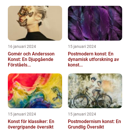
16 januari 2024
15 januari 2024
Gomér och Andersson
Postmodern konst: En
Konst: En Djupgående
dynamisk utforskning av
Förståels...
konst...
15 januari 2024
15 januari 2024
Konst för klassiker: En
Postmodernism konst: En
övergripande översikt
Grundlig Översikt