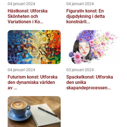
04 januari 2024
04 januari 2024
Hästkonst: Utforska
Figurativ konst: En
Skönheten och
djupdykning i detta
Variationen i Ko...
konstnärli...
04 januari 2024
03 januari 2024
Futurism konst: Utforska
Spackelkonst: Utforska
den dynamiska världen
den unika
av ...
skapandeprocessen...