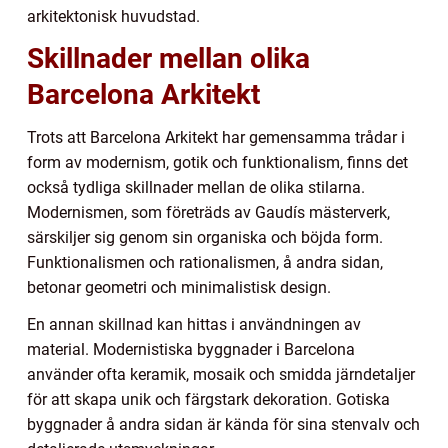
arkitektonisk huvudstad.
Skillnader mellan olika
Barcelona Arkitekt
Trots att Barcelona Arkitekt har gemensamma trådar i
form av modernism, gotik och funktionalism, finns det
också tydliga skillnader mellan de olika stilarna.
Modernismen, som företräds av Gaudís mästerverk,
särskiljer sig genom sin organiska och böjda form.
Funktionalismen och rationalismen, å andra sidan,
betonar geometri och minimalistisk design.
En annan skillnad kan hittas i användningen av
material. Modernistiska byggnader i Barcelona
använder ofta keramik, mosaik och smidda järndetaljer
för att skapa unik och färgstark dekoration. Gotiska
byggnader å andra sidan är kända för sina stenvalv och