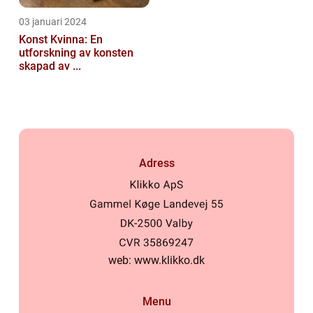
03 januari 2024
Konst Kvinna: En
utforskning av konsten
skapad av ...
Adress
web:
www.klikko.dk
Menu