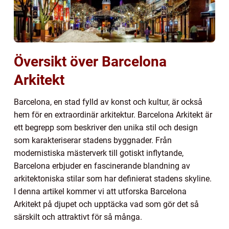
Översikt över Barcelona
Arkitekt
Barcelona, en stad fylld av konst och kultur, är också
hem för en extraordinär arkitektur. Barcelona Arkitekt är
ett begrepp som beskriver den unika stil och design
som karakteriserar stadens byggnader. Från
modernistiska mästerverk till gotiskt inflytande,
Barcelona erbjuder en fascinerande blandning av
arkitektoniska stilar som har definierat stadens skyline.
I denna artikel kommer vi att utforska Barcelona
Arkitekt på djupet och upptäcka vad som gör det så
särskilt och attraktivt för så många.