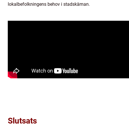
lokalbefolkningens behov i stadskärnan.
Slutsats