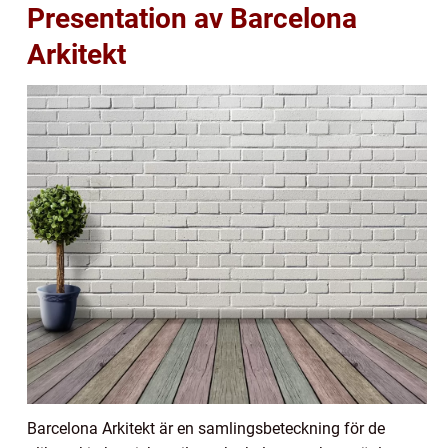
Presentation av Barcelona
Arkitekt
Barcelona Arkitekt är en samlingsbeteckning för de