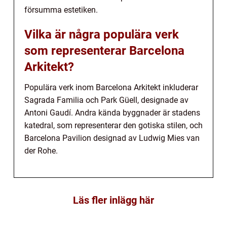
försumma estetiken.
Vilka är några populära verk
som representerar Barcelona
Arkitekt?
Populära verk inom Barcelona Arkitekt inkluderar
Sagrada Familia och Park Güell, designade av
Antoni Gaudí. Andra kända byggnader är stadens
katedral, som representerar den gotiska stilen, och
Barcelona Pavilion designad av Ludwig Mies van
der Rohe.
Läs fler inlägg här