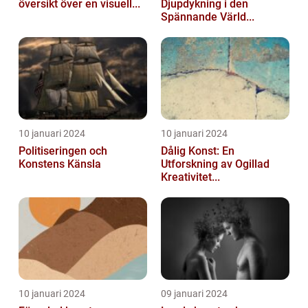
översikt över en visuell...
Djupdykning i den
Spännande Värld...
10 januari 2024
10 januari 2024
Politiseringen och
Dålig Konst: En
Konstens Känsla
Utforskning av Ogillad
Kreativitet...
10 januari 2024
09 januari 2024