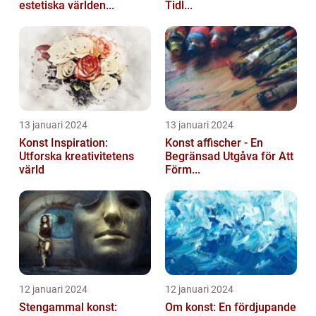
estetiska världen...
Tidl...
13 januari 2024
13 januari 2024
Konst Inspiration:
Konst affischer - En
Utforska kreativitetens
Begränsad Utgåva för Att
värld
Förm...
12 januari 2024
12 januari 2024
Stengammal konst:
Om konst: En fördjupande