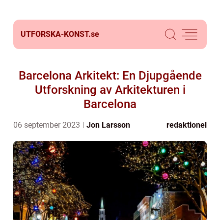
UTFORSKA-KONST.
se
Barcelona Arkitekt: En Djupgående
Utforskning av Arkitekturen i
Barcelona
06 september 2023
Jon Larsson
redaktionel