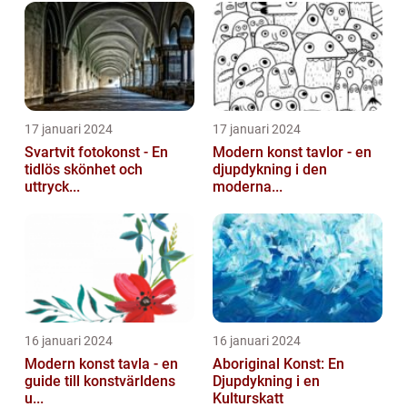
17 januari 2024
17 januari 2024
Svartvit fotokonst - En
Modern konst tavlor - en
tidlös skönhet och
djupdykning i den
uttryck...
moderna...
16 januari 2024
16 januari 2024
Modern konst tavla - en
Aboriginal Konst: En
guide till konstvärldens
Djupdykning i en
u...
Kulturskatt