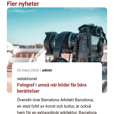
Fler nyheter
03 mars 2026
admin
redaktionel
Fotograf i umeå när bilder får bära
berättelser
Översikt över Barcelona Arkitekt Barcelona,
en stad fylld av konst och kultur, är också
hem för en extraordinär arkitektur. Barcelona