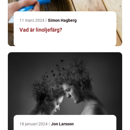
11 mars 2024
Simon Hagberg
Vad är linoljefärg?
18 januari 2024
Jon Larsson