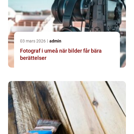
03 mars 2026
admin
Fotograf i umeå när bilder får bära
berättelser