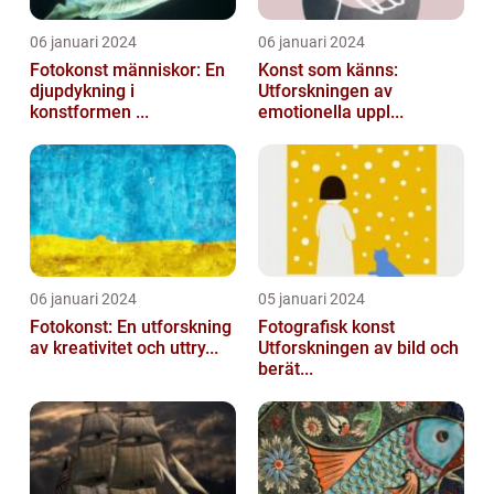
06 januari 2024
06 januari 2024
Fotokonst människor: En
Konst som känns:
djupdykning i
Utforskningen av
konstformen ...
emotionella uppl...
06 januari 2024
05 januari 2024
Fotokonst: En utforskning
Fotografisk konst
av kreativitet och uttry...
Utforskningen av bild och
berät...