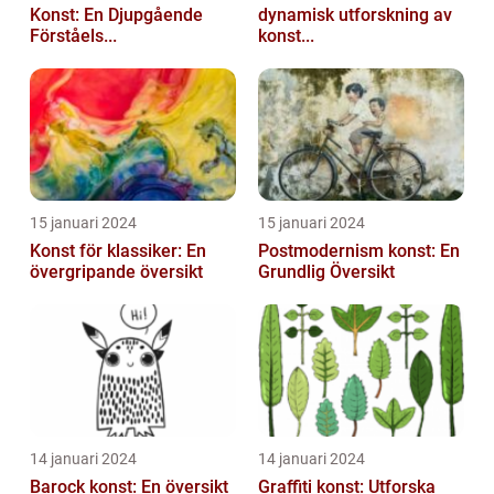
Konst: En Djupgående
dynamisk utforskning av
Förståels...
konst...
15 januari 2024
15 januari 2024
Konst för klassiker: En
Postmodernism konst: En
övergripande översikt
Grundlig Översikt
14 januari 2024
14 januari 2024
Barock konst: En översikt
Graffiti konst: Utforska