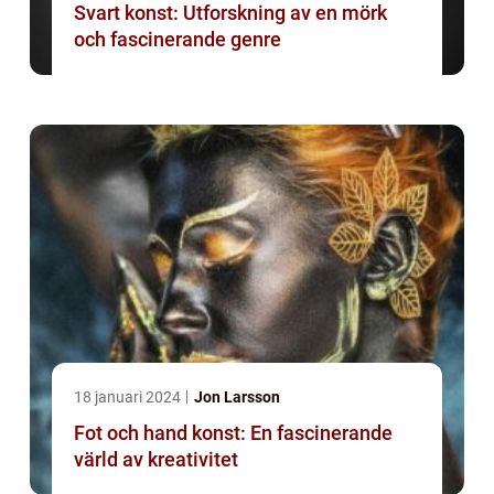
Svart konst: Utforskning av en mörk
och fascinerande genre
18 januari 2024
Jon Larsson
Fot och hand konst: En fascinerande
värld av kreativitet