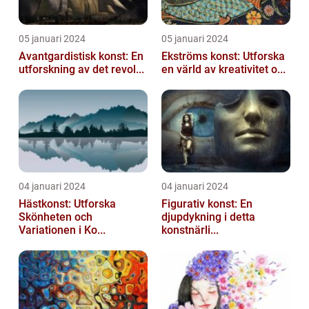
05 januari 2024
05 januari 2024
Avantgardistisk konst: En
Ekströms konst: Utforska
utforskning av det revol...
en värld av kreativitet o...
04 januari 2024
04 januari 2024
Hästkonst: Utforska
Figurativ konst: En
Skönheten och
djupdykning i detta
Variationen i Ko...
konstnärli...