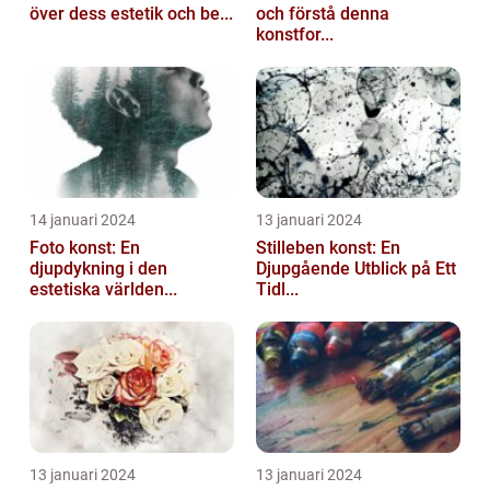
över dess estetik och be...
och förstå denna
konstfor...
14 januari 2024
13 januari 2024
Foto konst: En
Stilleben konst: En
djupdykning i den
Djupgående Utblick på Ett
estetiska världen...
Tidl...
13 januari 2024
13 januari 2024