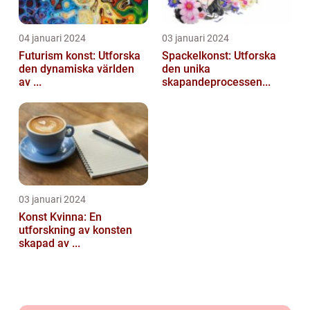
04 januari 2024
03 januari 2024
Futurism konst: Utforska
Spackelkonst: Utforska
den dynamiska världen
den unika
av ...
skapandeprocessen...
03 januari 2024
Konst Kvinna: En
utforskning av konsten
skapad av ...