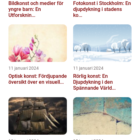
Bildkonst och medier för
Fotokonst i Stockholm: En
yngre barn: En
djupdykning i stadens
Utforsknin...
ko...
11 januari 2024
11 januari 2024
Optisk konst: Fördjupande
Rörlig konst: En
översikt över en visuell...
Djupdykning i den
Spännande Värld...