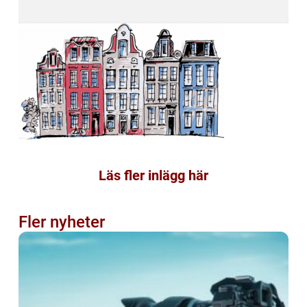
Läs fler inlägg här
Fler nyheter