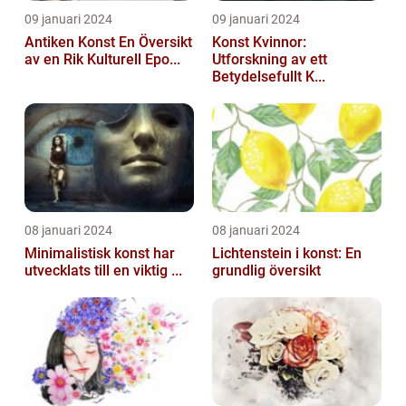
09 januari 2024
09 januari 2024
Antiken Konst En Översikt
Konst Kvinnor:
av en Rik Kulturell Epo...
Utforskning av ett
Betydelsefullt K...
08 januari 2024
08 januari 2024
Minimalistisk konst har
Lichtenstein i konst: En
utvecklats till en viktig ...
grundlig översikt