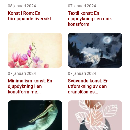
08 januari 2024
07 januari 2024
Konst i Rom: En
Textil konst: En
fördjupande översikt
djupdykning i en unik
konstform
07 januari 2024
07 januari 2024
Minimalism konst: En
Svävande konst: En
djupdykning i en
utforskning av den
konstform me...
gränslösa es...