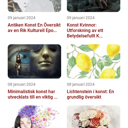
09 januari 2024
09 januari 2024
Antiken Konst En Översikt
Konst Kvinnor:
av en Rik Kulturell Epo...
Utforskning av ett
Betydelsefullt K...
08 januari 2024
08 januari 2024
Minimalistisk konst har
Lichtenstein i konst: En
utvecklats till en viktig ...
grundlig översikt