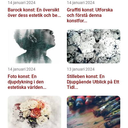
14 januari 2024
14 januari 2024
Barock konst: En översikt
Graffiti konst: Utforska
över dess estetik och be...
och förstå denna
konstfor...
14 januari 2024
13 januari 2024
Foto konst: En
Stilleben konst: En
djupdykning i den
Djupgående Utblick på Ett
estetiska världen...
Tidl...