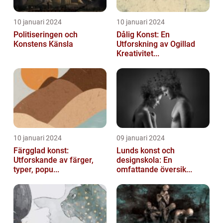
10 januari 2024
10 januari 2024
Politiseringen och
Dålig Konst: En
Konstens Känsla
Utforskning av Ogillad
Kreativitet...
10 januari 2024
09 januari 2024
Färgglad konst:
Lunds konst och
Utforskande av färger,
designskola: En
typer, popu...
omfattande översik...