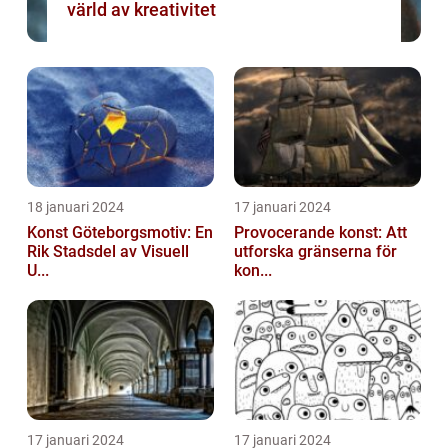
värld av kreativitet
18 januari 2024
17 januari 2024
Konst Göteborgsmotiv: En
Provocerande konst: Att
Rik Stadsdel av Visuell
utforska gränserna för
U...
kon...
17 januari 2024
17 januari 2024