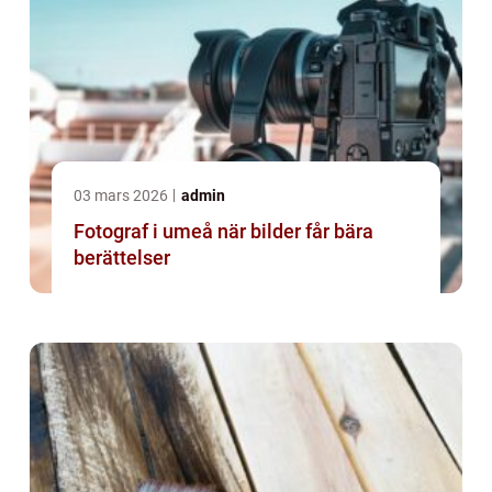
03 mars 2026
admin
Fotograf i umeå när bilder får bära
berättelser