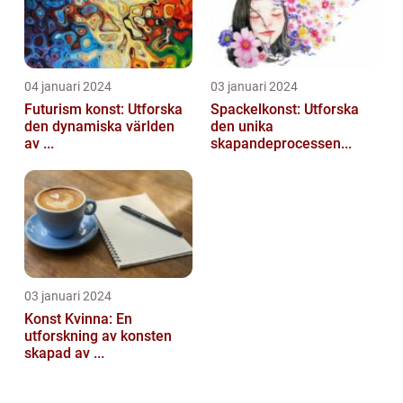
04 januari 2024
03 januari 2024
Futurism konst: Utforska
Spackelkonst: Utforska
den dynamiska världen
den unika
av ...
skapandeprocessen...
03 januari 2024
Konst Kvinna: En
utforskning av konsten
skapad av ...