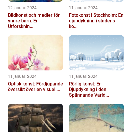
12 januari 2024
11 januari 2024
Bildkonst och medier för
Fotokonst i Stockholm: En
yngre barn: En
djupdykning i stadens
Utforsknin...
ko...
11 januari 2024
11 januari 2024
Optisk konst: Fördjupande
Rörlig konst: En
översikt över en visuell...
Djupdykning i den
Spännande Värld...