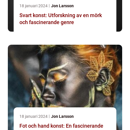
18 januari 2024
Jon Larsson
Svart konst: Utforskning av en mörk
och fascinerande genre
18 januari 2024
Jon Larsson
Fot och hand konst: En fascinerande