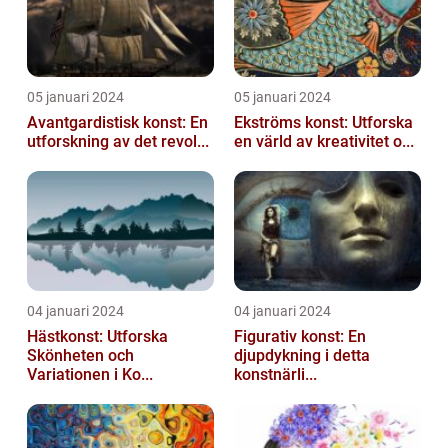
05 januari 2024
05 januari 2024
Avantgardistisk konst: En
Ekströms konst: Utforska
utforskning av det revol...
en värld av kreativitet o...
04 januari 2024
04 januari 2024
Hästkonst: Utforska
Figurativ konst: En
Skönheten och
djupdykning i detta
Variationen i Ko...
konstnärli...