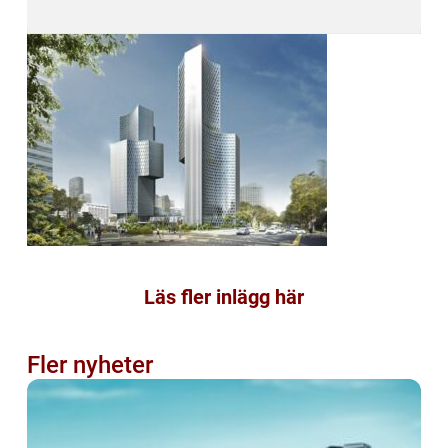
Läs fler inlägg här
Fler nyheter