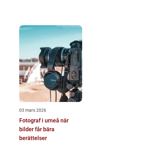
03 mars 2026
Fotograf i umeå när
bilder får bära
berättelser