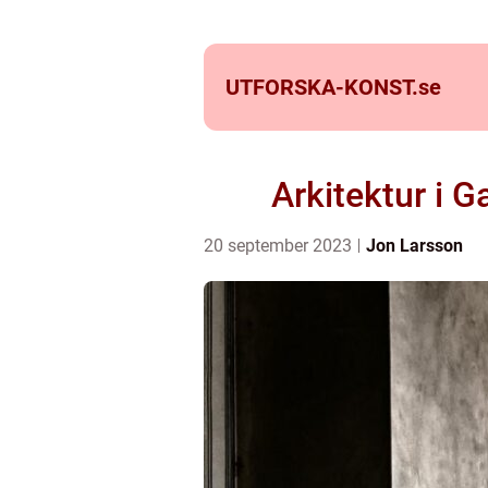
UTFORSKA-KONST.
se
Arkitektur i 
20 september 2023
Jon Larsson