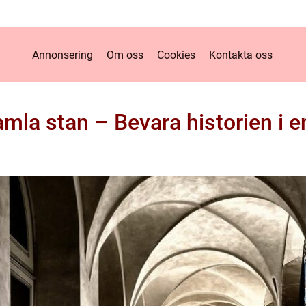
Annonsering
Om oss
Cookies
Kontakta oss
Gamla stan – Bevara historien i 