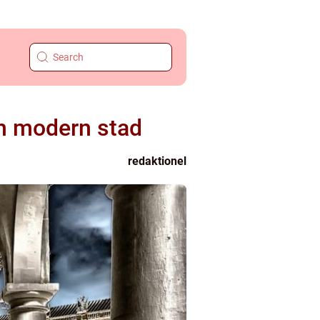
en modern stad
redaktionel