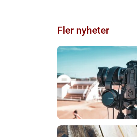
Fler nyheter