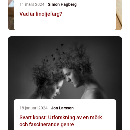
11 mars 2024
Simon Hagberg
Vad är linoljefärg?
18 januari 2024
Jon Larsson
Svart konst: Utforskning av en mörk
och fascinerande genre