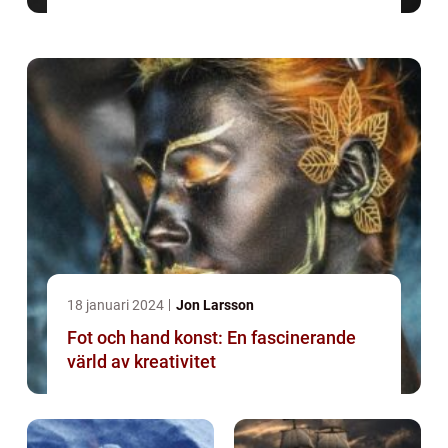
18 januari 2024
Jon Larsson
Fot och hand konst: En fascinerande
värld av kreativitet