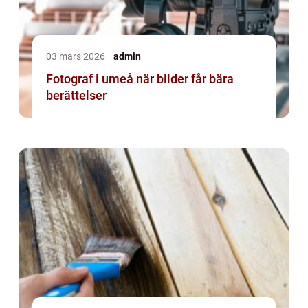
03 mars 2026
admin
Fotograf i umeå när bilder får bära
berättelser