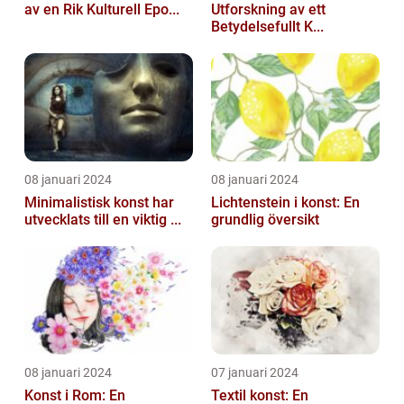
av en Rik Kulturell Epo...
Utforskning av ett
Betydelsefullt K...
08 januari 2024
08 januari 2024
Minimalistisk konst har
Lichtenstein i konst: En
utvecklats till en viktig ...
grundlig översikt
08 januari 2024
07 januari 2024
Konst i Rom: En
Textil konst: En