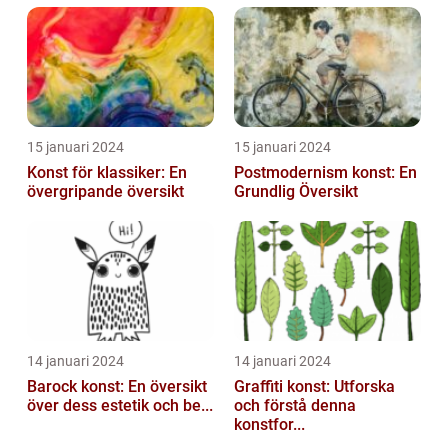
15 januari 2024
15 januari 2024
Konst för klassiker: En
Postmodernism konst: En
övergripande översikt
Grundlig Översikt
14 januari 2024
14 januari 2024
Barock konst: En översikt
Graffiti konst: Utforska
över dess estetik och be...
och förstå denna
konstfor...