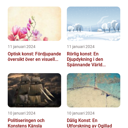
11 januari 2024
11 januari 2024
Optisk konst: Fördjupande
Rörlig konst: En
översikt över en visuell...
Djupdykning i den
Spännande Värld...
10 januari 2024
10 januari 2024
Politiseringen och
Dålig Konst: En
Konstens Känsla
Utforskning av Ogillad