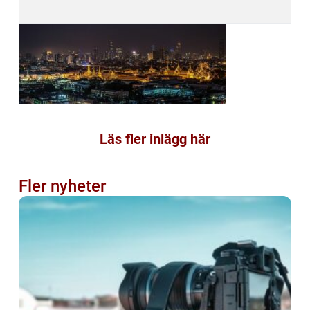
Läs fler inlägg här
Fler nyheter