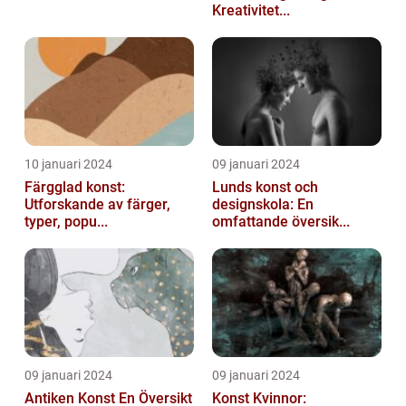
Kreativitet...
10 januari 2024
09 januari 2024
Färgglad konst:
Lunds konst och
Utforskande av färger,
designskola: En
typer, popu...
omfattande översik...
09 januari 2024
09 januari 2024
Antiken Konst En Översikt
Konst Kvinnor: