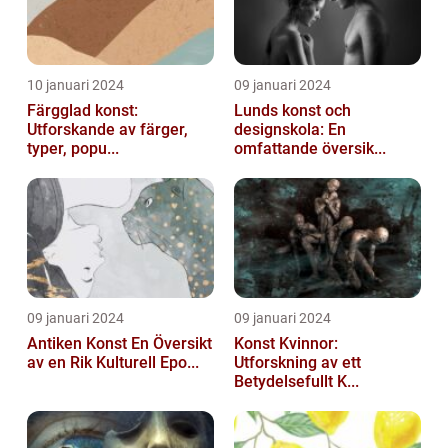
10 januari 2024
09 januari 2024
Färgglad konst:
Lunds konst och
Utforskande av färger,
designskola: En
typer, popu...
omfattande översik...
09 januari 2024
09 januari 2024
Antiken Konst En Översikt
Konst Kvinnor:
av en Rik Kulturell Epo...
Utforskning av ett
Betydelsefullt K...