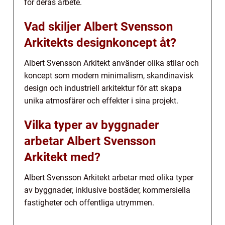
för deras arbete.
Vad skiljer Albert Svensson
Arkitekts designkoncept åt?
Albert Svensson Arkitekt använder olika stilar och
koncept som modern minimalism, skandinavisk
design och industriell arkitektur för att skapa
unika atmosfärer och effekter i sina projekt.
Vilka typer av byggnader
arbetar Albert Svensson
Arkitekt med?
Albert Svensson Arkitekt arbetar med olika typer
av byggnader, inklusive bostäder, kommersiella
fastigheter och offentliga utrymmen.