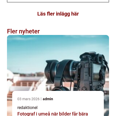
Läs fler inlägg här
Fler nyheter
03 mars 2026
admin
redaktionel
Fotograf i umeå när bilder får bära