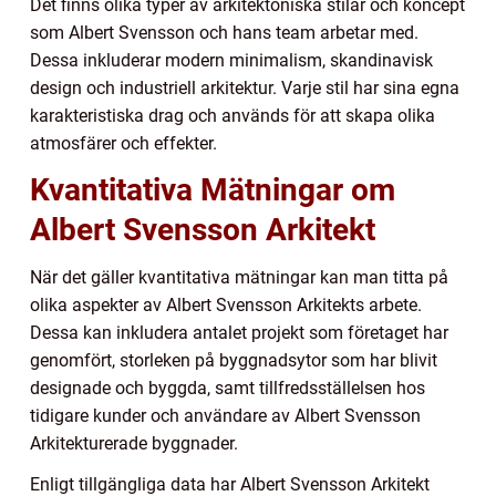
Det finns olika typer av arkitektoniska stilar och koncept
som Albert Svensson och hans team arbetar med.
Dessa inkluderar modern minimalism, skandinavisk
design och industriell arkitektur. Varje stil har sina egna
karakteristiska drag och används för att skapa olika
atmosfärer och effekter.
Kvantitativa Mätningar om
Albert Svensson Arkitekt
När det gäller kvantitativa mätningar kan man titta på
olika aspekter av Albert Svensson Arkitekts arbete.
Dessa kan inkludera antalet projekt som företaget har
genomfört, storleken på byggnadsytor som har blivit
designade och byggda, samt tillfredsställelsen hos
tidigare kunder och användare av Albert Svensson
Arkitekturerade byggnader.
Enligt tillgängliga data har Albert Svensson Arkitekt