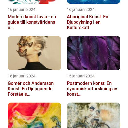
16 januari 2024
16 januari 2024
Modern konst tavla - en
Aboriginal Konst: En
guide till konstvärldens
Djupdykning i en
u...
Kulturskatt
16 januari 2024
15 januari 2024
Gomér och Andersson
Postmodern konst: En
Konst: En Djupgående
dynamisk utforskning av
Förståels...
konst...