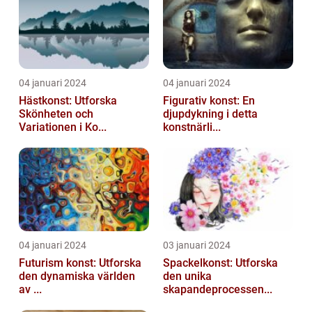
04 januari 2024
04 januari 2024
Hästkonst: Utforska
Figurativ konst: En
Skönheten och
djupdykning i detta
Variationen i Ko...
konstnärli...
04 januari 2024
03 januari 2024
Futurism konst: Utforska
Spackelkonst: Utforska
den dynamiska världen
den unika
av ...
skapandeprocessen...