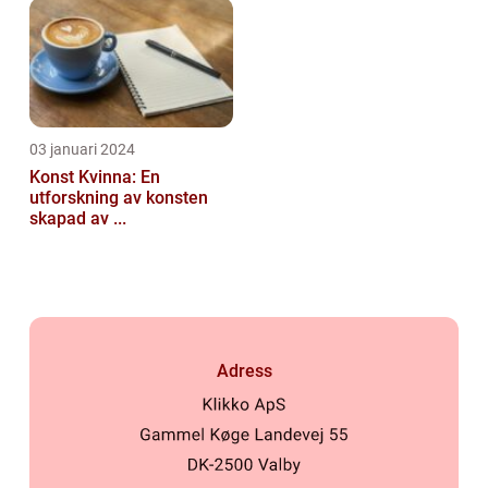
03 januari 2024
Konst Kvinna: En
utforskning av konsten
skapad av ...
Adress