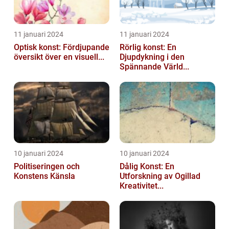
11 januari 2024
11 januari 2024
Optisk konst: Fördjupande
Rörlig konst: En
översikt över en visuell...
Djupdykning i den
Spännande Värld...
10 januari 2024
10 januari 2024
Politiseringen och
Dålig Konst: En
Konstens Känsla
Utforskning av Ogillad
Kreativitet...