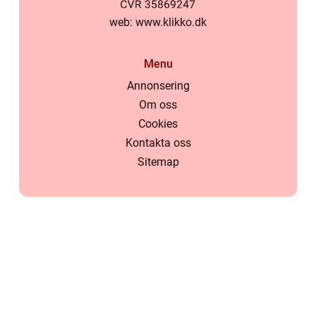
web:
www.klikko.dk
Menu
Annonsering
Om oss
Cookies
Kontakta oss
Sitemap