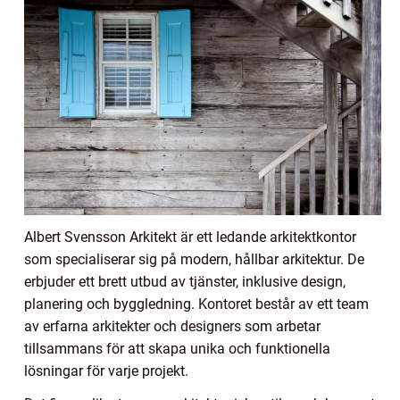
Albert Svensson Arkitekt är ett ledande arkitektkontor
som specialiserar sig på modern, hållbar arkitektur. De
erbjuder ett brett utbud av tjänster, inklusive design,
planering och byggledning. Kontoret består av ett team
av erfarna arkitekter och designers som arbetar
tillsammans för att skapa unika och funktionella
lösningar för varje projekt.