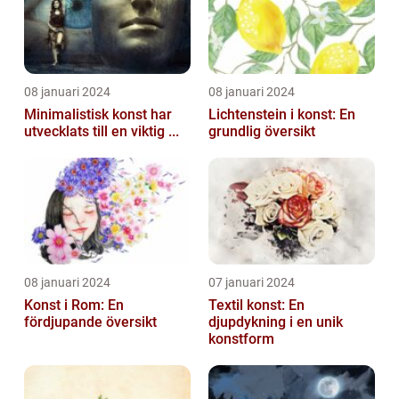
08 januari 2024
08 januari 2024
Minimalistisk konst har
Lichtenstein i konst: En
utvecklats till en viktig ...
grundlig översikt
08 januari 2024
07 januari 2024
Konst i Rom: En
Textil konst: En
fördjupande översikt
djupdykning i en unik
konstform