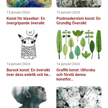
15 januari 2024
15 januari 2024
Konst för klassiker: En
Postmodernism konst: En
övergripande översikt
Grundlig Översikt
14 januari 2024
14 januari 2024
Barock konst: En översikt
Graffiti konst: Utforska
över dess estetik och be...
och förstå denna
konstfor...