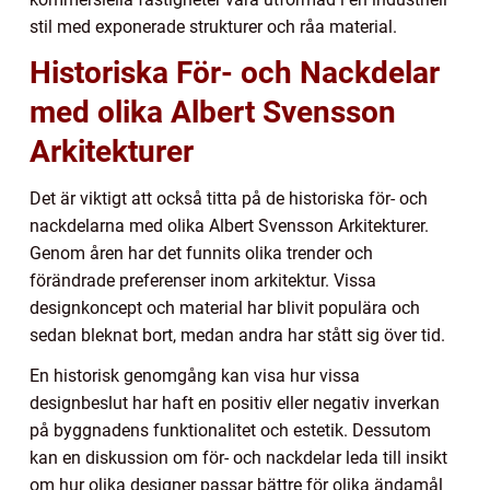
stil med exponerade strukturer och råa material.
Historiska För- och Nackdelar
med olika Albert Svensson
Arkitekturer
Det är viktigt att också titta på de historiska för- och
nackdelarna med olika Albert Svensson Arkitekturer.
Genom åren har det funnits olika trender och
förändrade preferenser inom arkitektur. Vissa
designkoncept och material har blivit populära och
sedan bleknat bort, medan andra har stått sig över tid.
En historisk genomgång kan visa hur vissa
designbeslut har haft en positiv eller negativ inverkan
på byggnadens funktionalitet och estetik. Dessutom
kan en diskussion om för- och nackdelar leda till insikt
om hur olika designer passar bättre för olika ändamål