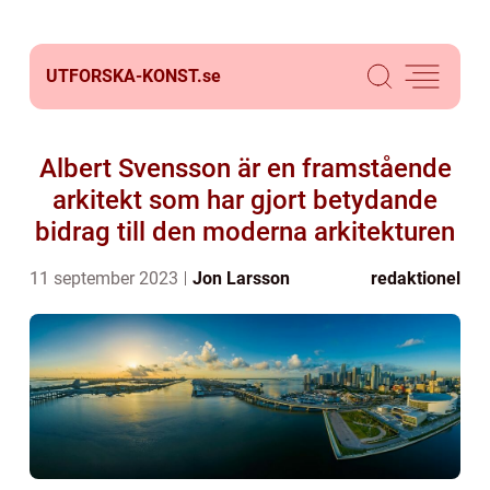
UTFORSKA-KONST.
se
Albert Svensson är en framstående
arkitekt som har gjort betydande
bidrag till den moderna arkitekturen
11 september 2023
Jon Larsson
redaktionel