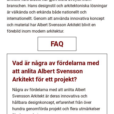
branschen. Hans designstil och arkitektoniska lösningar
är välkända och erkända både nationellt och
internationellt. Genom att använda innovativa koncept
och material har Albert Svensson Arkitekt blivit en
förebild inom modern arkitektur.
FAQ
Vad är några av fördelarna med
att anlita Albert Svensson
Arkitekt för ett projekt?
Några av fördelarna med att anlita Albert
Svensson Arkitekt är deras innovativa och
hållbara designkoncept, erfarenhet från över
hundra genomförda projekt och flera utmärkelser