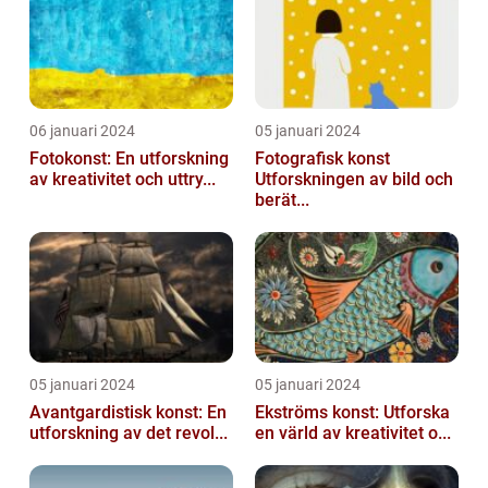
06 januari 2024
05 januari 2024
Fotokonst: En utforskning
Fotografisk konst
av kreativitet och uttry...
Utforskningen av bild och
berät...
05 januari 2024
05 januari 2024
Avantgardistisk konst: En
Ekströms konst: Utforska
utforskning av det revol...
en värld av kreativitet o...