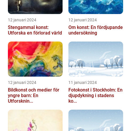
12 januari 2024
12 januari 2024
Stengammal konst:
Om konst: En fördjupande
Utforska en förlorad värld
undersökning
12 januari 2024
11 januari 2024
Bildkonst och medier för
Fotokonst i Stockholm: En
yngre barn: En
djupdykning i stadens
Utforsknin...
ko...