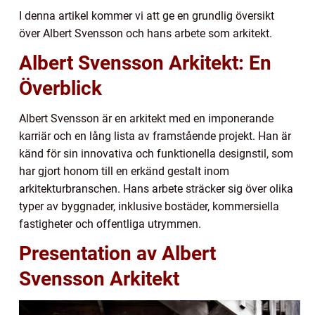
I denna artikel kommer vi att ge en grundlig översikt
över Albert Svensson och hans arbete som arkitekt.
Albert Svensson Arkitekt: En
Överblick
Albert Svensson är en arkitekt med en imponerande
karriär och en lång lista av framstående projekt. Han är
känd för sin innovativa och funktionella designstil, som
har gjort honom till en erkänd gestalt inom
arkitekturbranschen. Hans arbete sträcker sig över olika
typer av byggnader, inklusive bostäder, kommersiella
fastigheter och offentliga utrymmen.
Presentation av Albert
Svensson Arkitekt