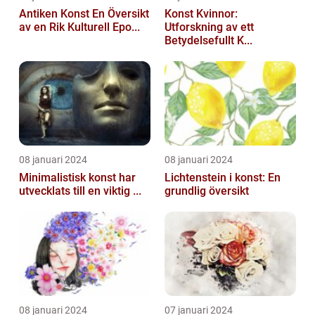
Antiken Konst En Översikt
Konst Kvinnor:
av en Rik Kulturell Epo...
Utforskning av ett
Betydelsefullt K...
08 januari 2024
08 januari 2024
Minimalistisk konst har
Lichtenstein i konst: En
utvecklats till en viktig ...
grundlig översikt
08 januari 2024
07 januari 2024