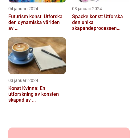
04 januari 2024
03 januari 2024
Futurism konst: Utforska
Spackelkonst: Utforska
den dynamiska världen
den unika
av ...
skapandeprocessen...
03 januari 2024
Konst Kvinna: En
utforskning av konsten
skapad av ...