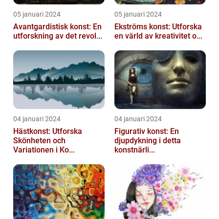
05 januari 2024
05 januari 2024
Avantgardistisk konst: En
Ekströms konst: Utforska
utforskning av det revol...
en värld av kreativitet o...
04 januari 2024
04 januari 2024
Hästkonst: Utforska
Figurativ konst: En
Skönheten och
djupdykning i detta
Variationen i Ko...
konstnärli...