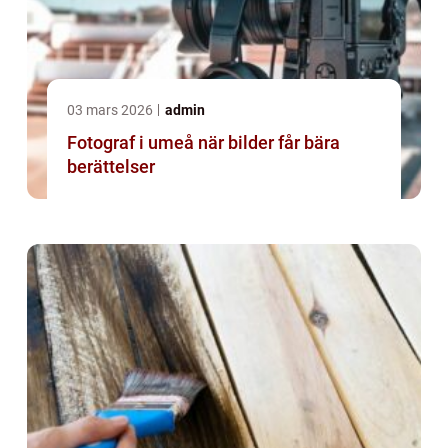
03 mars 2026
admin
Fotograf i umeå när bilder får bära
berättelser